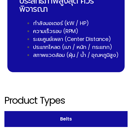
ประสิทธิภาพสูงสุด ควร
พิจารณา
กำลังมอเตอร์ (kW / HP)
ความเร็วรอบ (RPM)
ระยะศูนย์เพลา (Center Distance)
ประเภทโหลด (เบา / หนัก / กระแทก)
สภาพแวดล้อม (ฝุ่น / น้ำ / อุณหภูมิสูง)
Product Types
Belts