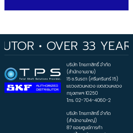
OR • OVER 33 YEARS O
บริษัท ไทยภาสิทธิ์ จำกัด
(สำนักงานขาย)
15 ซ.รินรดา (ศรีนครินทร์ 15)
แขวงสวนหลวง เขตสวนหลวง
กรุงเทพฯ 10250
โทร.
02-704-4060-2
บริษัท ไทยภาสิทธิ์ จำกัด
(สำนักงานใหญ่)
87 ซอยศูนย์การค้า