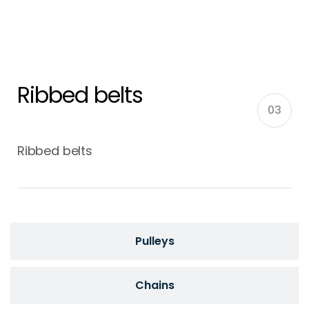
Ribbed belts
03
Ribbed belts
Pulleys
Chains