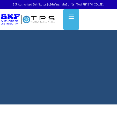
SKF Authorized Distributor
|
บริษัท ไทยภาสิทธิ์ จำกัด
|
THAI PHASITHI CO.,LTD..
Home
»
Power Transmission