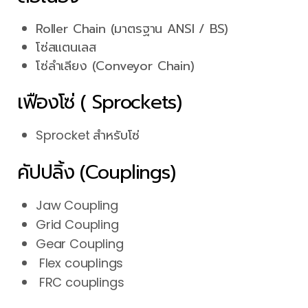
Roller Chain (มาตรฐาน ANSI / BS)
โซ่สแตนเลส
โซ่ลำเลียง (Conveyor Chain)
เฟืองโซ่ ( Sprockets)
Sprocket สำหรับโซ่
คัปปลิ้ง (Couplings)
Jaw Coupling
Grid Coupling
Gear Coupling
Flex couplings
FRC couplings