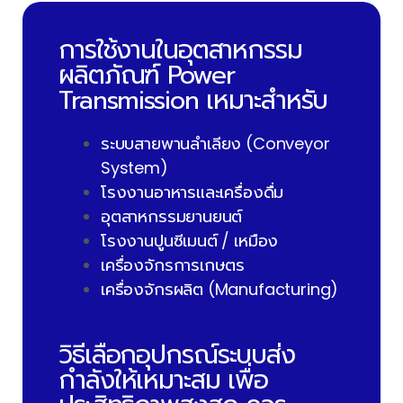
การใช้งานในอุตสาหกรรม
ผลิตภัณฑ์ Power
Transmission เหมาะสำหรับ
ระบบสายพานลำเลียง (Conveyor
System)
โรงงานอาหารและเครื่องดื่ม
อุตสาหกรรมยานยนต์
โรงงานปูนซีเมนต์ / เหมือง
เครื่องจักรการเกษตร
เครื่องจักรผลิต (Manufacturing)
วิธีเลือกอุปกรณ์ระบบส่ง
กำลังให้เหมาะสม เพื่อ