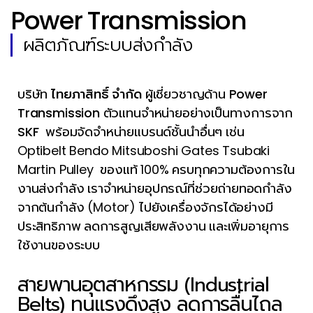
Power Transmission
ผลิตภัณฑ์ระบบส่งกำลัง
บริษัท
ไทยภาสิทธิ์ จำกัด
ผู้เชี่ยวชาญด้าน
Power
Transmission
ตัวแทนจำหน่ายอย่างเป็นทางการจาก
SKF
พร้อมจัดจำหน่ายแบรนด์ชั้นนำอื่นๆ เช่น
Optibelt Bendo
Mitsuboshi Gates Tsubaki
Martin Pulley
ของแท้ 100% ครบทุกความต้องการใน
งานส่งกำลัง เราจำหน่ายอุปกรณ์ที่ช่วยถ่ายทอดกำลัง
จากต้นกำลัง (Motor) ไปยังเครื่องจักรได้อย่างมี
ประสิทธิภาพ ลดการสูญเสียพลังงาน และเพิ่มอายุการ
ใช้งานของระบบ
สายพานอุตสาหกรรม (Industrial
Belts) ทนแรงดึงสูง ลดการลื่นไถล