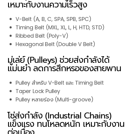
เหมาะกับงานความเร็วสูง
V-Belt (A, B, C, SPA, SPB, SPC)
Timing Belt (MXL, XL, L, H, HTD, STD)
Ribbed Belt (Poly-V)
Hexagonal Belt (Double V Belt)
มู่เล่ย์ (Pulleys) ช่วยส่งกำลังได้
แม่นยำ ลดการสึกหรอของสายพาน
Pulley สำหรับ V-Belt และ Timing Belt
Taper Lock Pulley
Pulley หลายร่อง (Multi-groove)
โซ่ส่งกำลัง (Industrial Chains)
แข็งแรง ทนโหลดหนัก เหมาะกับงาน
ต่อเนื่อง