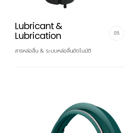
Lubricant &
Lubrication
05
สารหล่อลื่น & ระบบหล่อลื่นอัตโนมัติ