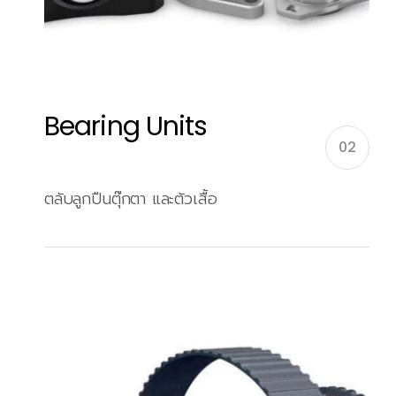
Bearing Units
02
ตลับลูกปืนตุ๊กตา และตัวเสื้อ