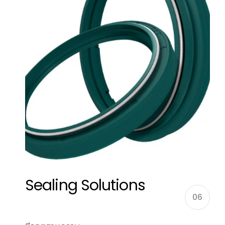
Sealing Solutions
06