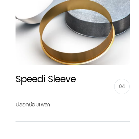
Speedi Sleeve
04
ปลอกซ่อมเพลา