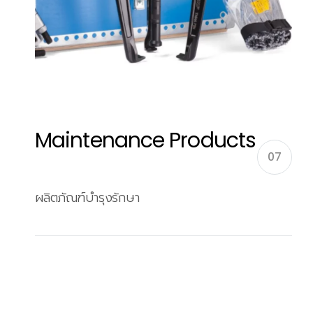
Maintenance Products
07
ผลิตภัณฑ์บำรุงรักษา