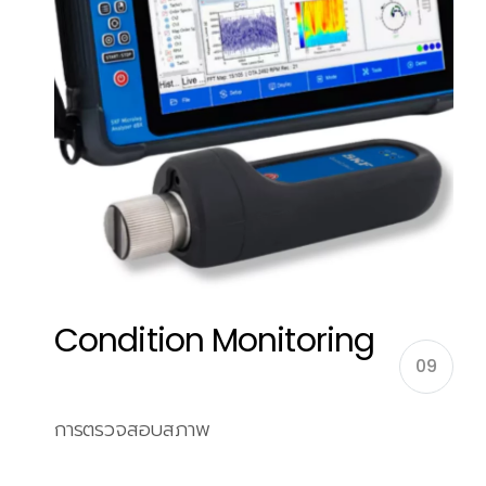
Condition Monitoring
09
การตรวจสอบสภาพ