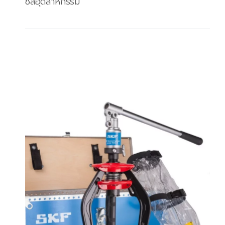
ซีลอุตสาหกรรม