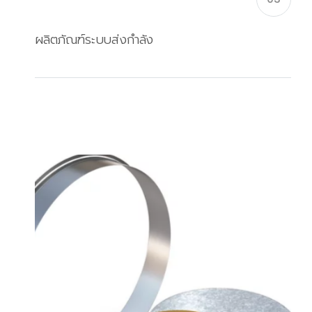
ผลิตภัณฑ์ระบบส่งกำลัง