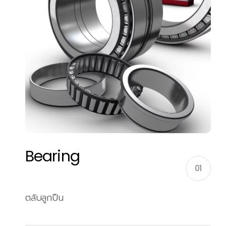
Bearing
01
ตลับลูกปืน