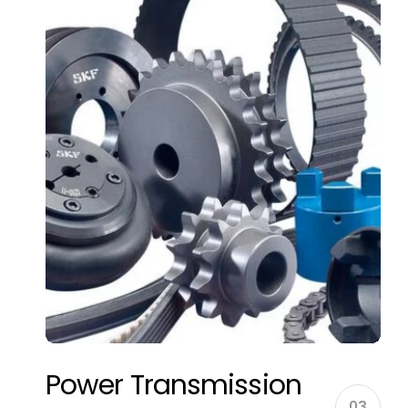
Power Transmission
03