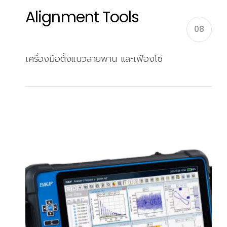
Alignment Tools
08
เครื่องมือตั้งแนวสายพาน และเฟืองโซ่