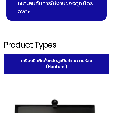
เหมาะสมกับการใช้งานของคุณโดย
เฉพาะ
Product Types
เครื่องมือติดตั้งตลับลูกปืนด้วยความร้อน
(Heaters )