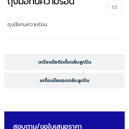
ถุงมือทนความร้อน
03
ถุงมือทนความร้อน
เครืองมือติดตั้งตลับลูกปืน
เครื่องมือถอดตลับลูกปืน
สอบถาม/ขอใบเสนอราคา