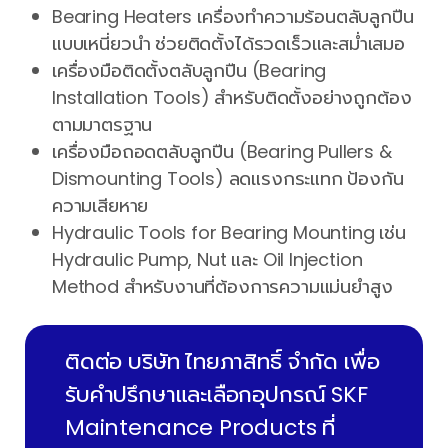
Bearing Heaters เครื่องทำความร้อนตลับลูกปืน
แบบเหนี่ยวนำ ช่วยติดตั้งได้รวดเร็วและสม่ำเสมอ
เครื่องมือติดตั้งตลับลูกปืน (Bearing
Installation Tools) สำหรับติดตั้งอย่างถูกต้อง
ตามมาตรฐาน
เครื่องมือถอดตลับลูกปืน (Bearing Pullers &
Dismounting Tools) ลดแรงกระแทก ป้องกัน
ความเสียหาย
Hydraulic Tools for Bearing Mounting เช่น
Hydraulic Pump, Nut และ Oil Injection
Method สำหรับงานที่ต้องการความแม่นยำสูง
ติดต่อ บริษัท ไทยภาสิทธิ์ จำกัด เพื่อ
รับคำปรึกษาและเลือกอุปกรณ์ SKF
Maintenance Products ที่