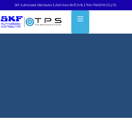
SKF Authorized Distributor
|
บริษัท ไทยภาสิทธิ์ จำกัด
|
THAI PHASITHI CO.,LTD..
Home
»
Maintenance Products