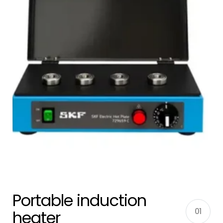
Portable induction
01
heater