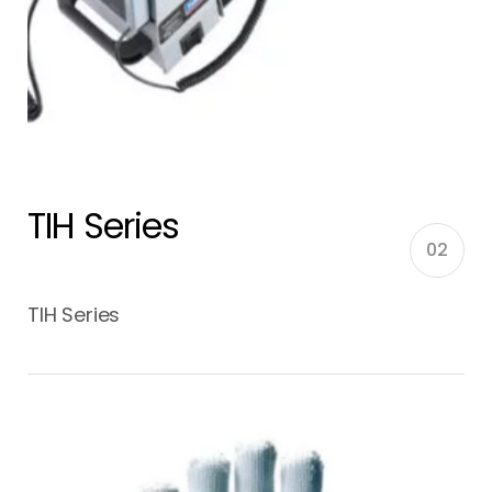
TIH Series
02
TIH Series