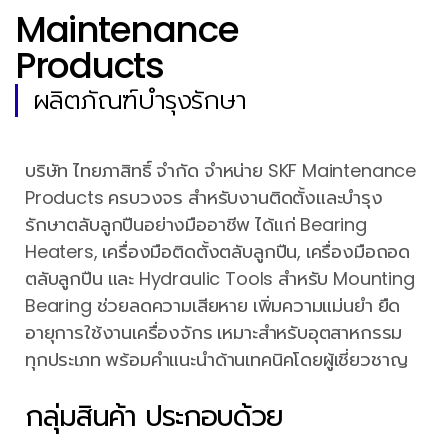
Maintenance
Products
ผลิตภัณฑ์บำรุงรักษา
บริษัท ไทยภาสิทธิ์ จำกัด จำหน่าย SKF Maintenance
Products ครบวงจร สำหรับงานติดตั้งและบำรุง
รักษาตลับลูกปืนอย่างมืออาชีพ ได้แก่ Bearing
Heaters, เครื่องมือติดตั้งตลับลูกปืน, เครื่องมือถอด
ตลับลูกปืน และ Hydraulic Tools สำหรับ Mounting
Bearing ช่วยลดความเสียหาย เพิ่มความแม่นยำ ยืด
อายุการใช้งานเครื่องจักร เหมาะสำหรับอุตสาหกรรม
ทุกประเภท พร้อมคำแนะนำด้านเทคนิคโดยผู้เชี่ยวชาญ
กลุ่มสินค้า ประกอบด้วย