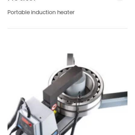
Portable induction heater