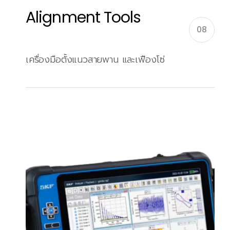
Alignment Tools
08
เครื่องมือตั้งแนวสายพาน และเฟืองโซ่