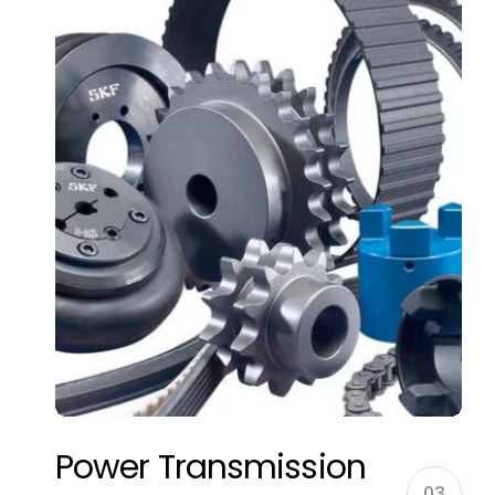
Power Transmission
03