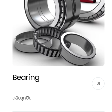
Bearing
01
ตลับลูกปืน