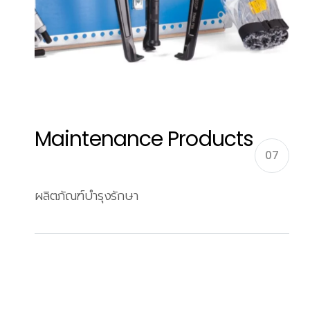
Maintenance Products
07
ผลิตภัณฑ์บำรุงรักษา