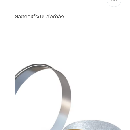
ผลิตภัณฑ์ระบบส่งกำลัง