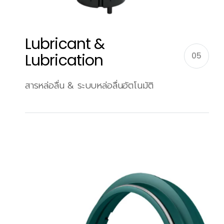
Lubricant &
Lubrication
05
สารหล่อลื่น & ระบบหล่อลื่นอัตโนมัติ