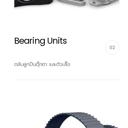
Bearing Units
02
ตลับลูกปืนตุ๊กตา และตัวเสื้อ