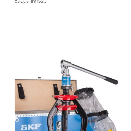
ซีลอุตสาหกรรม