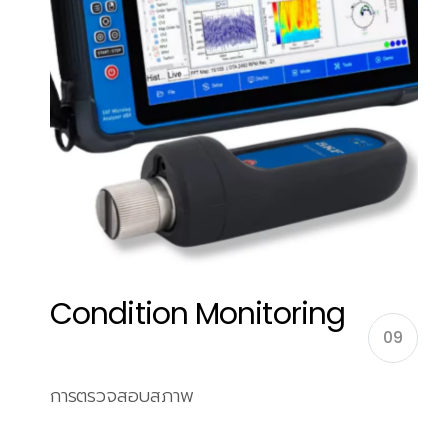
Condition Monitoring
09
การตรวจสอบสภาพ