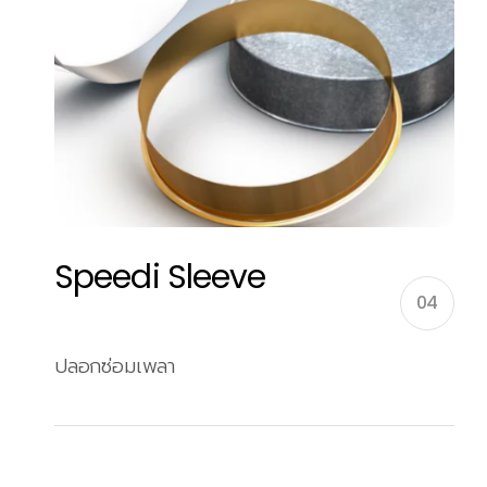
Speedi Sleeve
04
ปลอกซ่อมเพลา