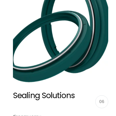
Sealing Solutions
06