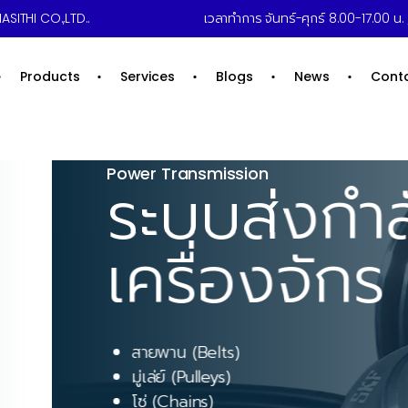
ASITHI CO.,LTD..
เวลาทำการ จันทร์-ศุกร์ 8.00-17.00 น. /
Products
Services
Blogs
News
Cont
ง