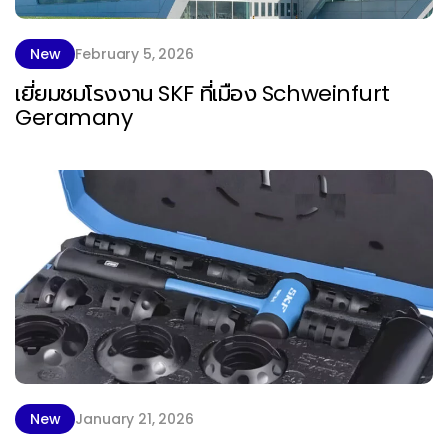
New
February 5, 2026
เยี่ยมชมโรงงาน SKF ที่เมือง Schweinfurt
Geramany
New
January 21, 2026