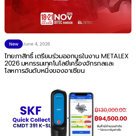
New
June 4, 2026
ไทยภาสิทธิ์ เตรียมร่วมออกบูธในงาน METALEX
2026 มหกรรมเทคโนโลยีเครื่องจักรกลและ
โลหการอันดับหนึ่งของอาเซียน