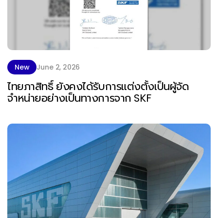
New
June 2, 2026
ไทยภาสิทธิ์ ยังคงได้รับการแต่งตั้งเป็นผู้จัด
จำหน่ายอย่างเป็นทางการจาก SKF