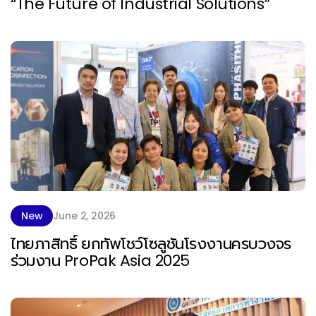
“The Future of Industrial Solutions”
New
June 2, 2026
ไทยภาสิทธิ์ ยกทัพโชว์โซลูชันโรงงานครบวงจร
ร่วมงาน ProPak Asia 2025