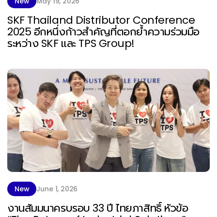
New
May 19, 2026
SKF Thailand Distributor Conference
2025 อีกหนึ่งก้าวสำคัญที่ตอกย้ำความร่วมมือ
ระหว่าง SKF และ TPS Group!
New
June 1, 2026
งานสัมมนาครบรอบ 33 ปี ไทยภาสิทธิ์ หัวข้อ