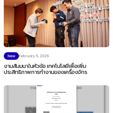
New
February 5, 2026
งานสัมมนาในหัวข้อ เทคโนโลยีเพื่อเพิ่ม
ประสิทธิภาพการทำงานของเครื่องจักร