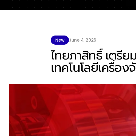
New
June 4, 2026
ไทยภาสิทธิ์ เตร
เทคโนโลยีเครื่อง