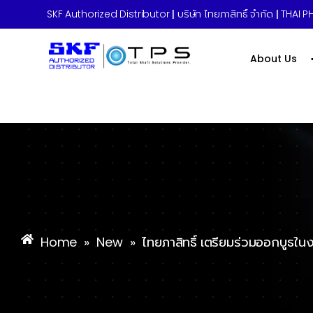
SKF Authorized Distributor
|
บริษัท ไทยภาสิทธิ์ จำกัด
|
THAI PH
About Us
Home
»
New
»
ไทยภาสิทธิ์ เตรียมร่วมออกบูธ