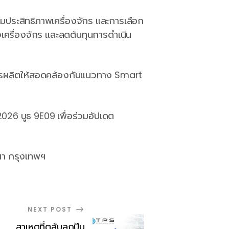
ิ่มประสิทธิภาพเครื่องจักร และการเลือก
เครื่องจักร และลดต้นทุนการดำเนิน
ะการผลิตให้สอดคล้องกับแนวทาง Smart
2026 บูธ 9E09 เพื่อร่วมอัปเดต
นา กรุงเทพฯ
NEXT POST
สาเหตุที่ตลับลูกปืน