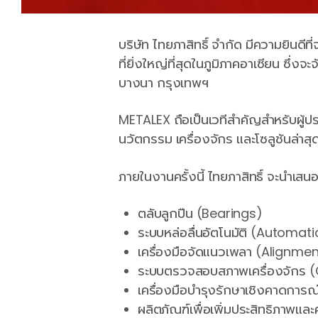
บริษัท ไทยภาสิทธิ์ จำกัด มีความยินดี
ที่ยิ่งใหญ่ที่สุดในภูมิภาคอาเซียน ซึ่งจะจ
บางนา กรุงเทพฯ
METALEX ถือเป็นเวทีสำคัญสำหรับผู้
นวัตกรรม เครื่องจักร และโซลูชันล่า
ภายในงานครั้งนี้ ไทยภาสิทธิ์ จะนำเส
ตลับลูกปืน (Bearings)
ระบบหล่อลื่นอัตโนมัติ (Automa
เครื่องมือจัดแนวเพลา (Alignme
ระบบตรวจสอบสภาพเครื่องจักร (
เครื่องมือบำรุงรักษาเชิงคาดกา
ผลิตภัณฑ์เพื่อเพิ่มประสิทธิภาพแ