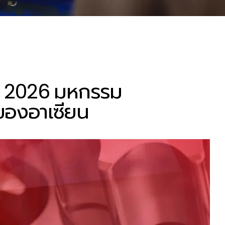
EX 2026 มหกรรม
งของอาเซียน