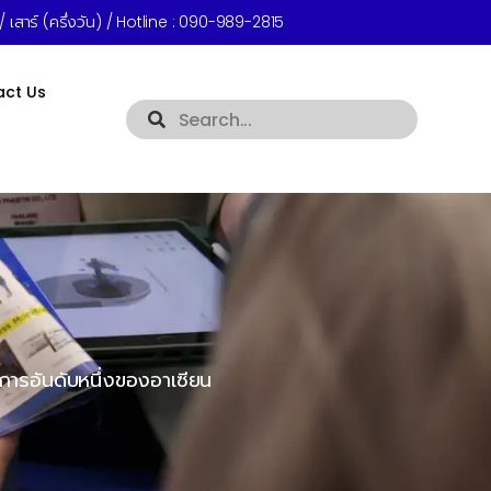
 เสาร์ (ครึ่งวัน) / Hotline :
090-989-2815
act Us
ารอันดับหนึ่งของอาเซียน