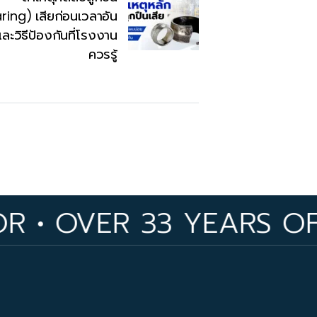
ring) เสียก่อนเวลาอัน
ละวิธีป้องกันที่โรงงาน
ควรรู้
ER 33 YEARS OF INDUS