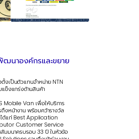
้าพัฒนาองค์กรและขยาย
่งตั้งเป็นตัวแทนจำหน่าย NTN
แข็งแกร่งด้านสินค้า
S Mobile Van เพื่อให้บริการ
รถึงหน้างาน พร้อมคว้ารางวัล
ได้แก่ Best Application
ributor Customer Service
นสัมมนาครบรอบ 33 ปี ในหัวข้อ
 Solutions รวมถึงเข้าร่วมงาน