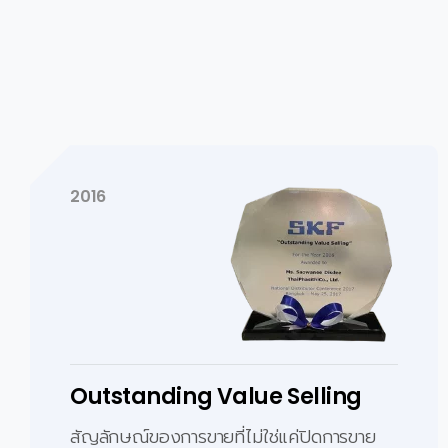
2024
Best Application Engineer
สะท้อนถึงความเชี่ยวชาญเชิงเทคนิคและความ