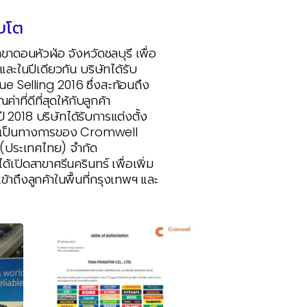
บโต
าขาดอนหัวฬ่อ จังหวัดชลบุรี เพื่อ
ละในปีเดียวกัน บริษัทได้รับ
 Selling 2016 ซึ่งสะท้อนถึง
าที่ดีที่สุดให้กับลูกค้า
ปี 2018 บริษัทได้รับการแต่งตั้ง
างเป็นทางการของ Cromwell
ป (ประเทศไทย) จำกัด
ได้เปิดสาขาศรีนครินทร์ เพื่อเพิ่ม
าถึงลูกค้าในพื้นที่กรุงเทพฯ และ