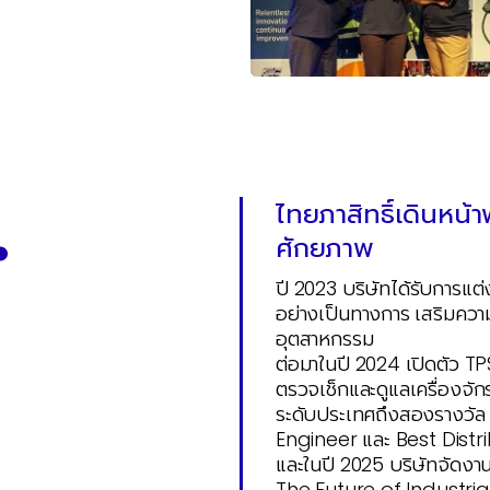
.
ไทยภาสิทธิ์เดินหน
ศักยภาพ
ปี 2023 บริษัทได้รับการแต
อย่างเป็นทางการ เสริมความ
อุตสาหกรรม
ต่อมาในปี 2024 เปิดตัว TP
ตรวจเช็กและดูแลเครื่องจัก
ระดับประเทศถึงสองรางวัล 
Engineer และ Best Dist
และในปี 2025 บริษัทจัดงา
The Future of Industrial