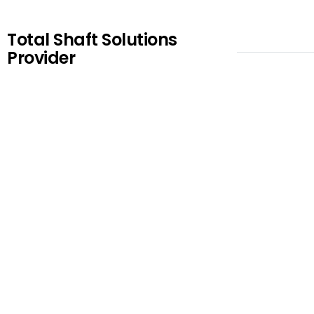
Total Shaft Solutions
Provider