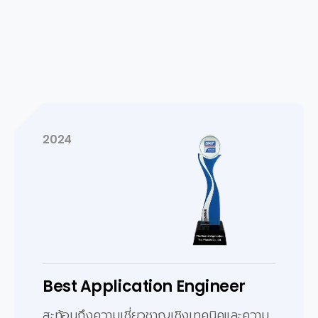
2024
Best Distributor Customer
Service