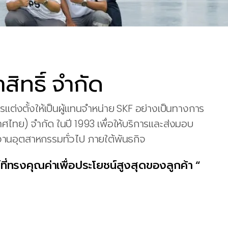
สิทธิ์ จำกัด
บการแต่งตั้งให้เป็นผู้แทนจำหน่าย SKF อย่างเป็นทางการ
ทศไทย) จำกัด ในปี 1993 เพื่อให้บริการและส่งมอบ
งานอุตสาหกรรมทั่วไป ภายใต้พันธกิจ
ี่ทรงคุณค่าเพื่อประโยชน์สูงสุดของลูกค้า “