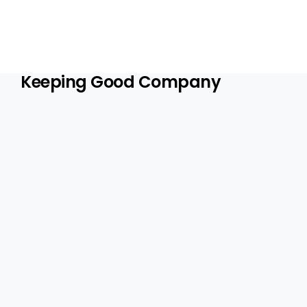
Keeping Good Company