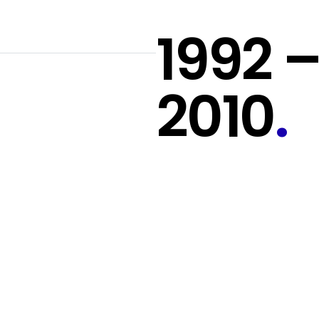
1992 
2010
.