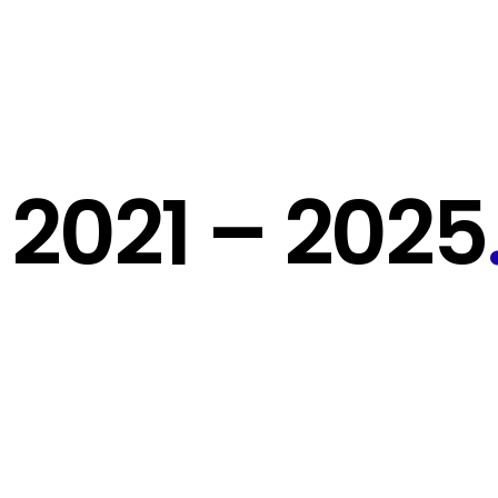
2021 – 2025