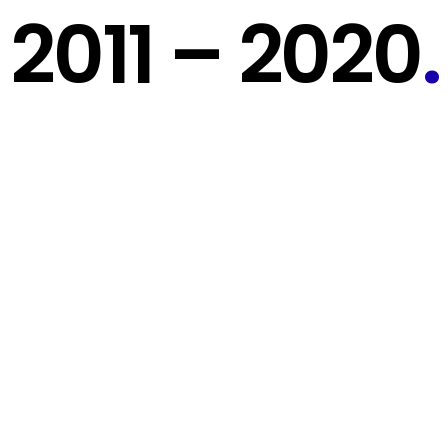
2011 – 2020
.