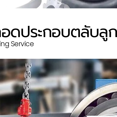
ะถอดประกอบตลับลูก
ing Service