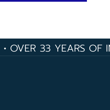
33 YEARS OF INDUSTRY