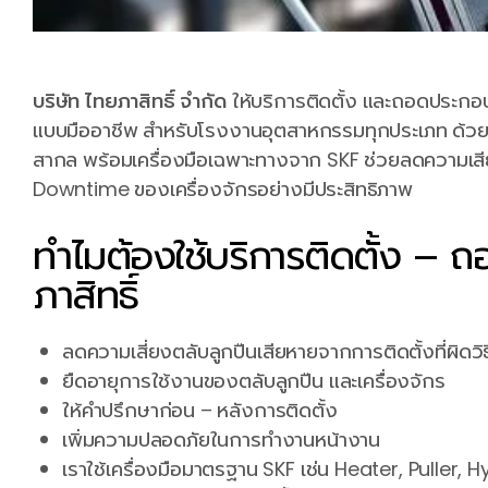
บริษัท ไทยภาสิทธิ์ จำกัด
ให้บริการติดตั้ง และถอดประกอ
แบบมืออาชีพ สำหรับโรงงานอุตสาหกรรมทุกประเภท ด้วย
สากล พร้อมเครื่องมือเฉพาะทางจาก SKF ช่วยลดความเสี
Downtime ของเครื่องจักรอย่างมีประสิทธิภาพ
ทำไมต้องใช้บริการติดตั้ง –
ภาสิทธิ์
ลดความเสี่ยงตลับลูกปืนเสียหายจากการติดตั้งที่ผิดวิธ
ยืดอายุการใช้งานของตลับลูกปืน และเครื่องจักร
ให้คำปรึกษาก่อน – หลังการติดตั้ง
เพิ่มความปลอดภัยในการทำงานหน้างาน
เราใช้เครื่องมือมาตรฐาน SKF เช่น Heater, Puller, 