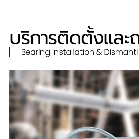
บริการติดตั้งแล
Bearing Installation & Dismantl