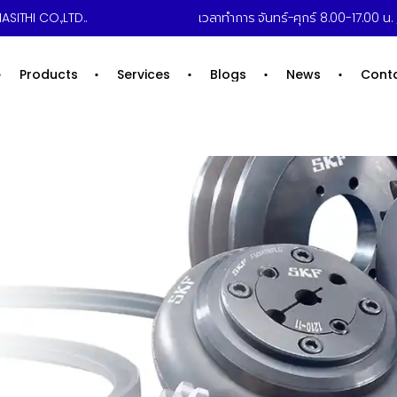
ASITHI CO.,LTD..
เวลาทำการ จันทร์-ศุกร์ 8.00-17.00 น. /
Products
Services
Blogs
News
Cont