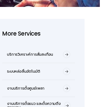
More Services
บริการวิเคราะห์การสั่นสะเทือน
ระบบหล่อลื่นอัตโนมัติ
งานบริการตั้งศูนย์เพลา
งานบริการตั้งแนว และตั้งความตึง