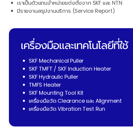
เราเป็นตัวแทนจำหน่ายแต่งตั้งจาก SKF และ NTN
มีรายงานสรุปงานบริการ (Service Report)
เครื่องมือและเทคโนโลยีที่ใช้
SKF Mechanical Puller
SKF TMFT / SKF Induction Heater
SKF Hydraulic Puller
TMFS Heater
SKF Mounting Tool Kit
เครื่องมือวัด Clearance และ Alignment
เครื่องมือวัด Vibration Test Run