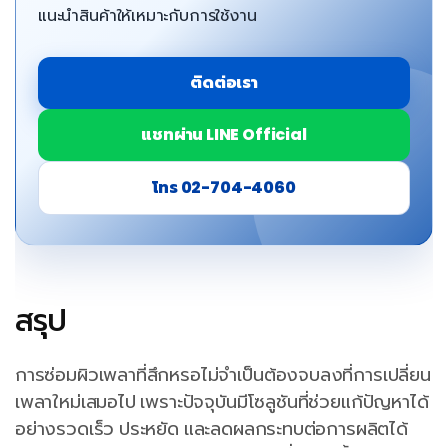
แนะนำสินค้าให้เหมาะกับการใช้งาน
ติดต่อเรา
แชทผ่าน LINE Official
โทร 02-704-4060
สรุป
การซ่อมผิวเพลาที่สึกหรอไม่จำเป็นต้องจบลงที่การเปลี่ยน
เพลาใหม่เสมอไป เพราะปัจจุบันมีโซลูชันที่ช่วยแก้ปัญหาได้
อย่างรวดเร็ว ประหยัด และลดผลกระทบต่อการผลิตได้