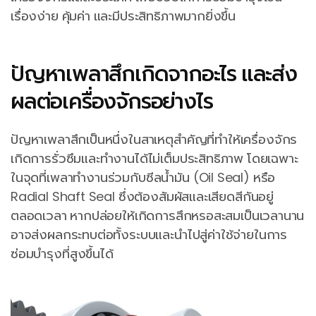
เรื่องง่าย คุ้มค่า และมีประสิทธิภาพมากยิ่งขึ้น
ปัญหาเพลาสึกเกิดจากอะไร และส่ง
ผลต่อเครื่องจักรอย่างไร
ปัญหาเพลาสึกเป็นหนึ่งในสาเหตุสำคัญที่ทำให้เครื่องจักร
เกิดการรั่วซึมและทำงานได้ไม่เต็มประสิทธิภาพ โดยเฉพาะ
ในจุดที่เพลาทำงานร่วมกับซีลน้ำมัน (Oil Seal) หรือ
Radial Shaft Seal ซึ่งต้องสัมผัสและเสียดสีกันอยู่
ตลอดเวลา หากปล่อยให้เกิดการสึกหรอสะสมเป็นเวลานาน
อาจส่งผลกระทบต่อทั้งระบบและนำไปสู่ค่าใช้จ่ายในการ
ซ่อมบำรุงที่สูงขึ้นได้