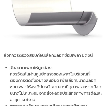
สิ่งที่ควรตรวจสอบก่อนเลือกปลอกซ่อมเพลา มีดังนี้
วัดขนาดเพลาให้ถูกต้อง
ควรวัดเส้นผ่านศูนย์กลางของเพลาในบริเวณที่
ต้องการติดตั้งอย่างละเอียด เพื่อเลือกขนาดปลอก
ซ่อมเพลาให้พอดีกับหน้างานมากที่สุด เพราะหากเลือก
ขนาดไม่เหมาะสม อาจส่งผลต่อประสิทธิภาพการซีลและ
อายุการใช้งาน
ตรวจสอบลักษณะความเสียหายของผิวเพลา