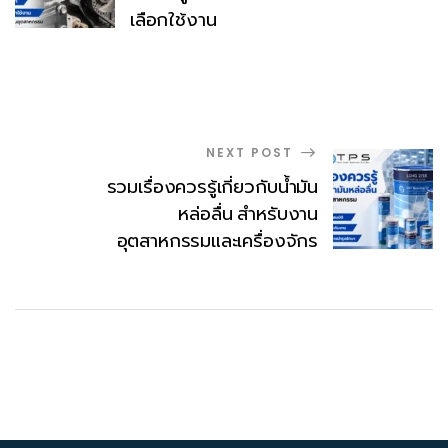
เลือกใช้งาน
NEXT POST
รวมเรื่องควรรู้เกี่ยวกับน้ำมัน
หล่อลื่น สำหรับงาน
อุตสาหกรรมและเครื่องจักร