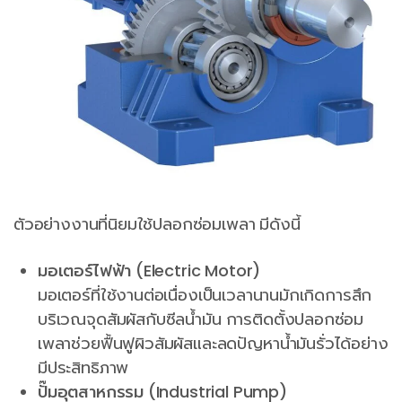
ตัวอย่างงานที่นิยมใช้ปลอกซ่อมเพลา มีดังนี้
มอเตอร์ไฟฟ้า (Electric Motor)
มอเตอร์ที่ใช้งานต่อเนื่องเป็นเวลานานมักเกิดการสึก
บริเวณจุดสัมผัสกับซีลน้ำมัน การติดตั้งปลอกซ่อม
เพลาช่วยฟื้นฟูผิวสัมผัสและลดปัญหาน้ำมันรั่วได้อย่าง
มีประสิทธิภาพ
ปั๊มอุตสาหกรรม (Industrial Pump)