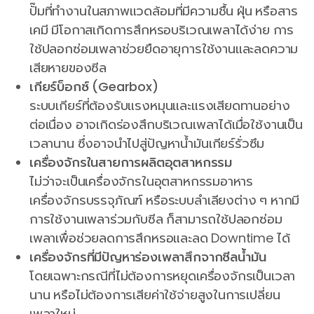
ปั๊มที่ทำงานในสภาพแวดล้อมที่มีความชื้น ฝุ่น หรือสาร
เคมี มีโอกาสเกิดการสึกหรอบริเวณเพลาได้ง่าย การ
ใช้ปลอกซ่อมเพลาช่วยยืดอายุการใช้งานและลดความ
เสียหายของซีล
เกียร์บ็อกซ์ (Gearbox)
ระบบเกียร์ที่ต้องรับแรงหมุนและแรงเสียดทานอย่าง
ต่อเนื่อง อาจเกิดร่องสึกบริเวณเพลาได้เมื่อใช้งานเป็น
เวลานาน ซึ่งอาจนำไปสู่ปัญหาน้ำมันเกียร์รั่วซึม
เครื่องจักรในสายการผลิตอุตสาหกรรม
ไม่ว่าจะเป็นเครื่องจักรในอุตสาหกรรมอาหาร
เครื่องจักรบรรจุภัณฑ์ หรือระบบลำเลียงต่าง ๆ หากมี
การใช้งานเพลาร่วมกับซีล ก็สามารถใช้ปลอกซ่อม
เพลาเพื่อช่วยลดการสึกหรอและลด Downtime ได้
เครื่องจักรที่มีปัญหาร่องเพลาสึกจากซีลน้ำมัน
โดยเฉพาะกรณีที่ไม่ต้องการหยุดเครื่องจักรเป็นเวลา
นาน หรือไม่ต้องการเสียค่าใช้จ่ายสูงในการเปลี่ยน
เพลาใหม่