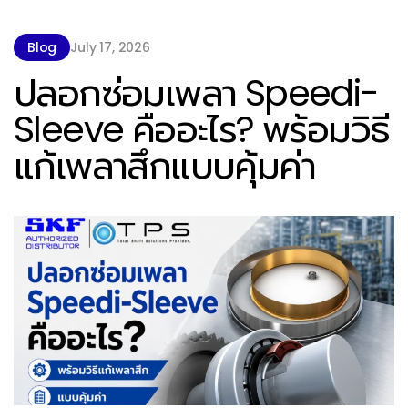
Blog
July 17, 2026
ปลอกซ่อมเพลา Speedi-
Sleeve คืออะไร? พร้อมวิธี
แก้เพลาสึกแบบคุ้มค่า