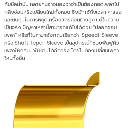
กับซีลน้ำมัน หลายคนอาจมองว่าจำเป็นต้องถอดเพลาไป
กลึงซ่อมหรือเปลี่ยนใหม่ทั้งหมด ซึ่งมักใช้ทั้งเวลา ค่าแรง
และต้นทุนในการหยุดเครื่องจักรค่อนข้างสูง แต่ในความ
เป็นจริง ปัญหาเหล่านี้สามารถแก้ไขได้ด้วย “ปลอกซ่อม
เพลา” หรือที่ในภาษาอังกฤษเรียกว่า Speedi-Sleeve
หรือ Shaft Repair Sleeve เป็นอุปกรณ์ที่ช่วยฟื้นฟูผิว
เพลาให้กลับมาใช้งานได้อีกครั้ง โดยไม่ต้องเปลี่ยนเพลา
ใหม่ทั้งชิ้น