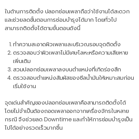
ในด้านการติดตั้ง ปลอกซ่อมเพลาถือว่าใช้งานได้สะดวก
และช่วยลดขั้นตอนการซ่อมบำรุงได้มาก โดยทั่วไป
สามารถติดตั้งได้ตามขั้นตอนดังนี้
ทำความสะอาดผิวเพลาและบริเวณรอบจุดติดตั้ง
ตรวจสอบว่าผิวเพลาไม่มีเศษโลหะหรือความเสียหาย
เพิ่มเติม
สวมปลอกซ่อมเพลาลงบนตำแหน่งที่เกิดร่องสึก
ตรวจสอบตำแหน่งสัมผัสของซีลน้ำมันให้เหมาะสมก่อน
เริ่มใช้งาน
จุดเด่นสำคัญของปลอกซ่อมเพลาคือสามารถติดตั้งได้
โดยไม่จำเป็นต้องถอดเพลาออกจากเครื่องจักรในหลาย
กรณี จึงช่วยลด Downtime และทำให้การซ่อมบำรุงเป็น
ไปได้อย่างรวดเร็วมากขึ้น