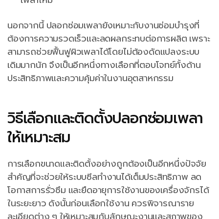
นอกจากนี้ ปลอกซ่อมเพลายังเหมาะกับงานซ่อมบำรุงที่
ต้องการความรวดเร็วและลดผลกระทบต่อการผลิต เพราะ
สามารถช่วยฟื้นฟูผิวเพลาได้โดยไม่ต้องดัดแปลงระบบ
เดิมมากนัก จึงเป็นอีกหนึ่งทางเลือกที่ตอบโจทย์ทั้งด้าน
ประสิทธิภาพและความคุ้มค่าในงานอุตสาหกรรม
วิธีเลือกและติดตั้งปลอกซ่อมเพลา
ให้เหมาะสม
การเลือกขนาดและติดตั้งอย่างถูกต้องเป็นอีกหนึ่งปัจจัย
สำคัญที่จะช่วยให้ระบบซีลทำงานได้เต็มประสิทธิภาพ ลด
โอกาสการรั่วซึม และยืดอายุการใช้งานของเครื่องจักรได้
ในระยะยาว ดังนั้นก่อนเลือกใช้งาน ควรพิจารณาราย
ละเอียดต่าง ๆ ให้เหมาะสมกับลักษณะงานและสภาพของ