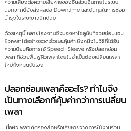
ความเสี่ยงต่อความเสียหายของชิ้นส่วนอื่นภายในระบบ
นอกจากนี้ยังส่งผลต่อ Downtime และต้นทุนในการซ่อม
บำรุงในระยะยาวอีกด้วย
ด้วยเหตุนี้ หลายโรงงานจึงมองหาโซลูชันที่ช่วยซ่อมแซม
ผิวเพลาได้อย่างรวดเร็วและคุ้มค่า ซึ่งหนึ่งในวิธีที่ได้รับ
ความนิยมคือการใช้ Speedi-Sleeve หรือปลอกซ่อม
เพลา ที่ช่วยฟื้นฟูผิวเพลาโดยไม่จำเป็นต้องเปลี่ยนเพลา
ใหม่ทั้งหมดนั่นเอง
ปลอกซ่อมเพลาคืออะไร? ทำไมจึง
เป็นทางเลือกที่คุ้มค่ากว่าการเปลี่ยน
เพลา
เมื่อผิวเพลาเกิดร่องสึกหรือเสียหายจากการใช้งานร่วม