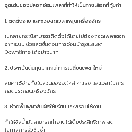
จุดเด่นของปลอกซ่อมเพลาที่ทำให้เป็นทางเลือกที่คุ้มค่า
1. ติดตั้งง่าย และช่วยลดเวลาหยุดเครื่องจักร
ในหลายกรณีสามารถติดตั้งได้โดยไม่ต้องถอดเพลาออก
จากระบบ ช่วยลดขั้นตอนการซ่อมบำรุงและลด
Downtime ได้อย่างมาก
2. ประหยัดต้นทุนมากกว่าการเปลี่ยนเพลาใหม่
ลดค่าใช้จ่ายทั้งในส่วนของอะไหล่ ค่าแรง และเวลาในการ
ถอดประกอบเครื่องจักร
3. ช่วยฟื้นฟูผิวสัมผัสให้เรียบและพร้อมใช้งาน
ทำให้ซีลน้ำมันสามารถทำงานได้เต็มประสิทธิภาพ ลด
โอกาสการรั่วซึมซ้ำ