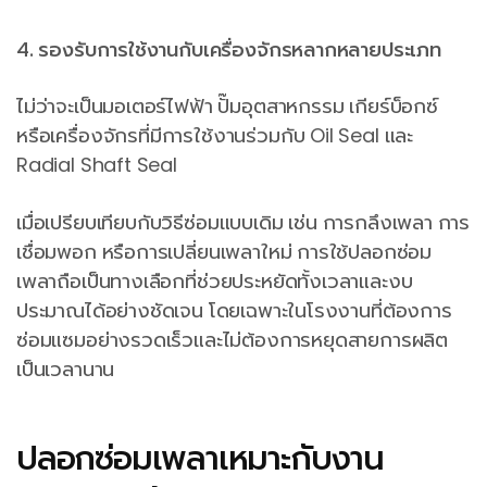
4. รองรับการใช้งานกับเครื่องจักรหลากหลายประเภท
ไม่ว่าจะเป็นมอเตอร์ไฟฟ้า ปั๊มอุตสาหกรรม เกียร์บ็อกซ์
หรือเครื่องจักรที่มีการใช้งานร่วมกับ Oil Seal และ
Radial Shaft Seal
เมื่อเปรียบเทียบกับวิธีซ่อมแบบเดิม เช่น การกลึงเพลา การ
เชื่อมพอก หรือการเปลี่ยนเพลาใหม่ การใช้ปลอกซ่อม
เพลาถือเป็นทางเลือกที่ช่วยประหยัดทั้งเวลาและงบ
ประมาณได้อย่างชัดเจน โดยเฉพาะในโรงงานที่ต้องการ
ซ่อมแซมอย่างรวดเร็วและไม่ต้องการหยุดสายการผลิต
เป็นเวลานาน
ปลอกซ่อมเพลาเหมาะกับงาน