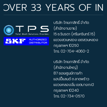
 33 YEARS OF INDUSTR
บริษัท ไทยภาสิทธิ์ จำกัด
(สำนักงานขาย)
15 ซ.รินรดา (ศรีนครินทร์ 15)
แขวงสวนหลวง เขตสวนหลวง
กรุงเทพฯ 10250
โทร.
02-704-4060-2
บริษัท ไทยภาสิทธิ์ จำกัด
(สำนักงานใหญ่)
87 ซอยศูนย์การค้า
แฮปปี้แลนด์ ถ.ลาดพร้าว
แขวงคลองจั่น เขตบางกะปิ
กรุงเทพฯ 10240
โทร.
02-734-0570