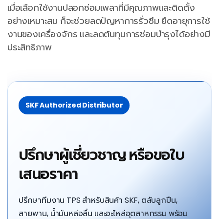
เมื่อเลือกใช้งานปลอกซ่อมเพลาที่มีคุณภาพและติดตั้ง
อย่างเหมาะสม ก็จะช่วยลดปัญหาการรั่วซึม ยืดอายุการใช้
งานของเครื่องจักร และลดต้นทุนการซ่อมบำรุงได้อย่างมี
ประสิทธิภาพ
SKF Authorized Distributor
ปรึกษาผู้เชี่ยวชาญ หรือขอใบ
เสนอราคา
ปรึกษาทีมงาน TPS สำหรับสินค้า SKF, ตลับลูกปืน,
สายพาน, น้ำมันหล่อลื่น และอะไหล่อุตสาหกรรม พร้อม