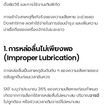
ตั้งผิดวิธี และการใช้งานเกินพิกัด
การเข้าใจสาเหตุที่แท้จริงของความเสียหาย จะช่วยลด
Downtime ลดค่าใช้จ่ายในการซ่อมบำรุง และเพิ่มความ
น่าเชื่อถือของเครื่องจักรในระยะยาว
1. การหล่อลื่นไม่เพียงพอ
(Improper Lubrication)
การหล่อลื่นเป็นสาเหตุอันดับต้น ๆ ของความเสียหายของ
ตลับลูกปืนก่อนเวลาอันควร
SKF ระบุว่าประมาณ 36% ของความเสียหายก่อนกำหนด
เกิดจากการเลือกใช้สารหล่อลื่นไม่เหมาะสม ปริมาณ
จารบี
ไม่ถูกต้อง หรือช่วงเวลาเติมจารบีไม่เหมาะสม