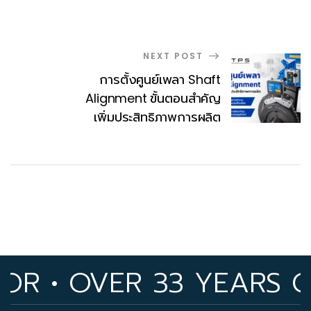
NEXT POST
การตั้งศูนย์เพลา Shaft
Alignment ขั้นตอนสำคัญ
เพิ่มประสิทธิภาพการผลิต
• OVER 33 YEARS OF I