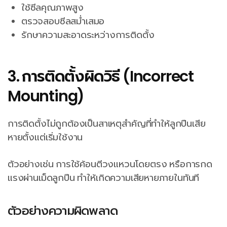
ใช้ซีลคุณภาพสูง
ตรวจสอบซีลสม่ำเสมอ
รักษาความสะอาดระหว่างการติดตั้ง
3. การติดตั้งผิดวิธี (Incorrect
Mounting)
การติดตั้งไม่ถูกต้องเป็นสาเหตุสำคัญที่ทำให้ลูกปืนเสีย
หายตั้งแต่เริ่มใช้งาน
ตัวอย่างเช่น การใช้ค้อนตีวงแหวนโดยตรง หรือการกด
แรงผ่านเม็ดลูกปืน ทำให้เกิดความเสียหายภายในทันที
ตัวอย่างความผิดพลาด