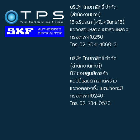
บริษัท ไทยภาสิทธิ์ จำกัด
(สำนักงานขาย)
15 ซ.รินรดา (ศรีนครินทร์ 15)
แขวงสวนหลวง เขตสวนหลวง
กรุงเทพฯ 10250
โทร.
02-704-4060-2
บริษัท ไทยภาสิทธิ์ จำกัด
(สำนักงานใหญ่)
87 ซอยศูนย์การค้า
แฮปปี้แลนด์ ถ.ลาดพร้าว
แขวงคลองจั่น เขตบางกะปิ
กรุงเทพฯ 10240
โทร.
02-734-0570