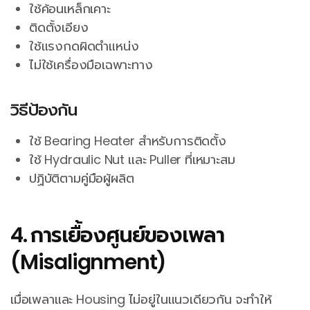
ใช้ค้อนเหล็กเคาะ
ติดตั้งเอียง
ใช้แรงกดผิดตำแหน่ง
ไม่ใช้เครื่องมือเฉพาะทาง
วิธีป้องกัน
ใช้ Bearing Heater สำหรับการติดตั้ง
ใช้ Hydraulic Nut และ Puller ที่เหมาะสม
ปฏิบัติตามคู่มือผู้ผลิต
4. การเยื้องศูนย์ของเพลา
(Misalignment)
เมื่อเพลาและ Housing ไม่อยู่ในแนวเดียวกัน จะทำให้