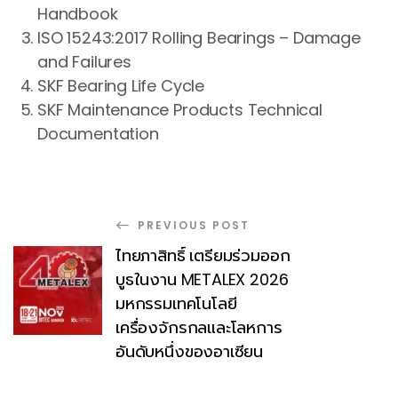
Handbook
ISO 15243:2017 Rolling Bearings – Damage
and Failures
SKF Bearing Life Cycle
SKF Maintenance Products Technical
Documentation
PREVIOUS POST
ไทยภาสิทธิ์ เตรียมร่วมออก
บูธในงาน METALEX 2026
มหกรรมเทคโนโลยี
เครื่องจักรกลและโลหการ
อันดับหนึ่งของอาเซียน