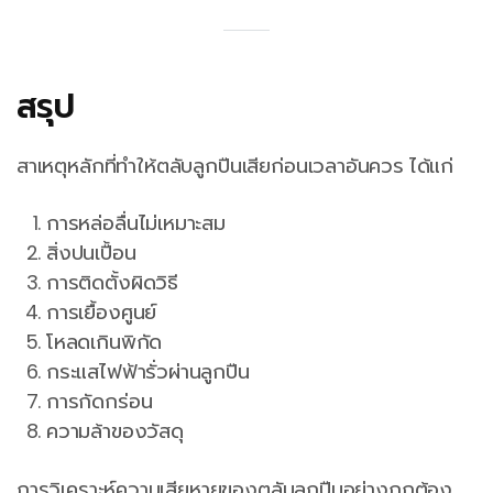
สรุป
สาเหตุหลักที่ทำให้ตลับลูกปืนเสียก่อนเวลาอันควร ได้แก่
การหล่อลื่นไม่เหมาะสม
สิ่งปนเปื้อน
การติดตั้งผิดวิธี
การเยื้องศูนย์
โหลดเกินพิกัด
กระแสไฟฟ้ารั่วผ่านลูกปืน
การกัดกร่อน
ความล้าของวัสดุ
การวิเคราะห์ความเสียหายของตลับลูกปืนอย่างถูกต้อง