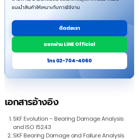
แนะนำสินค้าให้เหมาะกับการใช้งาน
ติดต่อเรา
แชทผ่าน LINE Official
โทร 02-704-4060
เอกสารอ้างอิง
SKF Evolution – Bearing Damage Analysis
and ISO 15243
SKF Bearing Damage and Failure Analysis