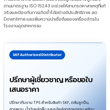
ตามมาตรฐาน ISO 15243 จะช่วยให้สามารถหาสาเหตุที่แท้
จริงและป้องกันการเกิดซ้ำได้อย่างมีประสิทธิภาพ ลด
Downtime และเพิ่มความน่าเชื่อถือของเครื่องจักรใน
โรงงานอุตสาหกรรม
SKF Authorized Distributor
ปรึกษาผู้เชี่ยวชาญ หรือขอใบ
เสนอราคา
ปรึกษาทีมงาน TPS สำหรับสินค้า SKF, ตลับลูกปืน,
สายพาน, น้ำมันหล่อลื่น และอะไหล่อุตสาหกรรม พร้อม