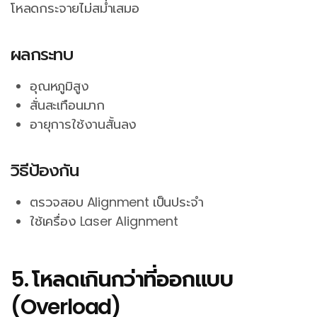
โหลดกระจายไม่สม่ำเสมอ
ผลกระทบ
อุณหภูมิสูง
สั่นสะเทือนมาก
อายุการใช้งานสั้นลง
วิธีป้องกัน
ตรวจสอบ Alignment เป็นประจำ
ใช้เครื่อง Laser Alignment
5. โหลดเกินกว่าที่ออกแบบ
(Overload)