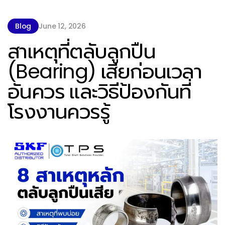
Blog
June 12, 2026
สาเหตุที่ตลับลูกปืน
(Bearing) เสียก่อนเวลา
อันควร และวิธีป้องกันที่
โรงงานควรรู้