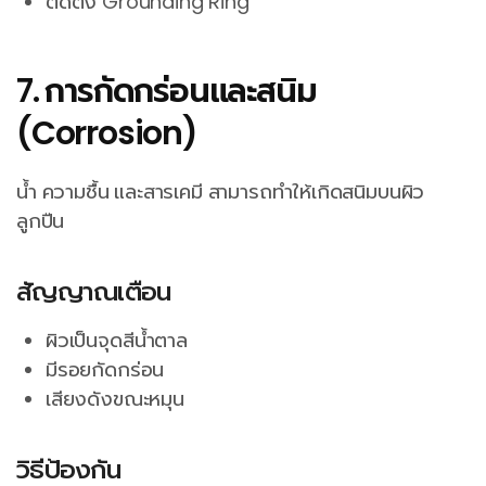
ติดตั้ง Grounding Ring
7. การกัดกร่อนและสนิม
(Corrosion)
น้ำ ความชื้น และสารเคมี สามารถทำให้เกิดสนิมบนผิว
ลูกปืน
สัญญาณเตือน
ผิวเป็นจุดสีน้ำตาล
มีรอยกัดกร่อน
เสียงดังขณะหมุน
วิธีป้องกัน