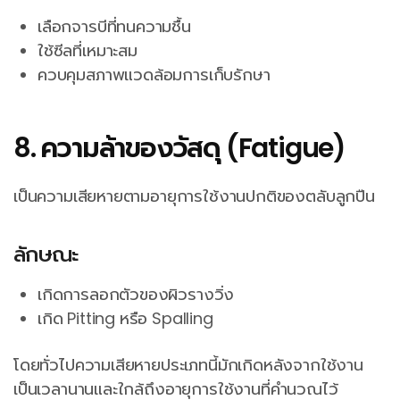
เลือกจารบีที่ทนความชื้น
ใช้ซีลที่เหมาะสม
ควบคุมสภาพแวดล้อมการเก็บรักษา
8. ความล้าของวัสดุ (Fatigue)
เป็นความเสียหายตามอายุการใช้งานปกติของตลับลูกปืน
ลักษณะ
เกิดการลอกตัวของผิวรางวิ่ง
เกิด Pitting หรือ Spalling
โดยทั่วไปความเสียหายประเภทนี้มักเกิดหลังจากใช้งาน
เป็นเวลานานและใกล้ถึงอายุการใช้งานที่คำนวณไว้