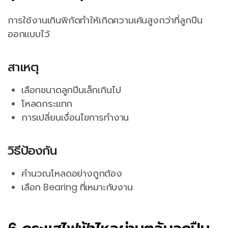
การใช้งานเกินพิกัดทำให้เกิดความเค้นสูงกว่าที่ลูกปืน
ออกแบบไว้
สาเหตุ
เลือกขนาดลูกปืนเล็กเกินไป
โหลดกระแทก
การเปลี่ยนเงื่อนไขการทำงาน
วิธีป้องกัน
คำนวณโหลดอย่างถูกต้อง
เลือก Bearing ที่เหมาะกับงาน