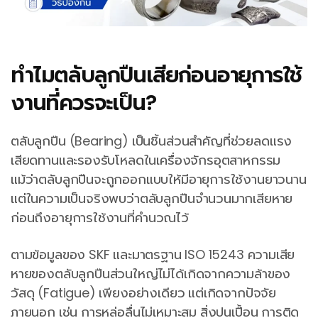
ทำไมตลับลูกปืนเสียก่อนอายุการใช้
งานที่ควรจะเป็น?
ตลับลูกปืน (Bearing) เป็นชิ้นส่วนสำคัญที่ช่วยลดแรง
เสียดทานและรองรับโหลดในเครื่องจักรอุตสาหกรรม
แม้ว่าตลับลูกปืนจะถูกออกแบบให้มีอายุการใช้งานยาวนาน
แต่ในความเป็นจริงพบว่าตลับลูกปืนจำนวนมากเสียหาย
ก่อนถึงอายุการใช้งานที่คำนวณไว้
ตามข้อมูลของ SKF และมาตรฐาน ISO 15243 ความเสีย
หายของตลับลูกปืนส่วนใหญ่ไม่ได้เกิดจากความล้าของ
วัสดุ (Fatigue) เพียงอย่างเดียว แต่เกิดจากปัจจัย
ภายนอก เช่น การหล่อลื่นไม่เหมาะสม สิ่งปนเปื้อน การติด