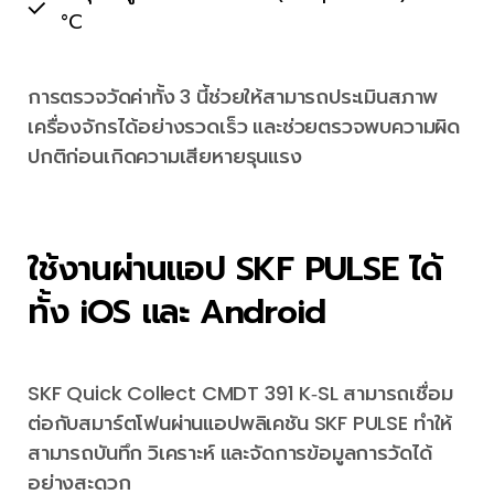
°C
การตรวจวัดค่าทั้ง 3 นี้ช่วยให้สามารถประเมินสภาพ
เครื่องจักรได้อย่างรวดเร็ว และช่วยตรวจพบความผิด
ปกติก่อนเกิดความเสียหายรุนแรง
ใช้งานผ่านแอป SKF PULSE ได้
ทั้ง iOS และ Android
SKF Quick Collect CMDT 391 K‑SL สามารถเชื่อม
ต่อกับสมาร์ตโฟนผ่านแอปพลิเคชัน SKF PULSE ทำให้
สามารถบันทึก วิเคราะห์ และจัดการข้อมูลการวัดได้
อย่างสะดวก