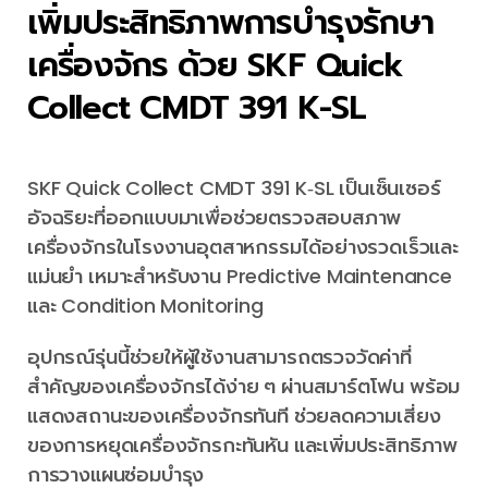
เพิ่มประสิทธิภาพการบำรุงรักษา
เครื่องจักร ด้วย SKF Quick
Collect CMDT 391 K-SL
SKF Quick Collect CMDT 391 K‑SL เป็นเซ็นเซอร์
อัจฉริยะที่ออกแบบมาเพื่อช่วยตรวจสอบสภาพ
เครื่องจักรในโรงงานอุตสาหกรรมได้อย่างรวดเร็วและ
แม่นยำ เหมาะสำหรับงาน Predictive Maintenance
และ Condition Monitoring
อุปกรณ์รุ่นนี้ช่วยให้ผู้ใช้งานสามารถตรวจวัดค่าที่
สำคัญของเครื่องจักรได้ง่าย ๆ ผ่านสมาร์ตโฟน พร้อม
แสดงสถานะของเครื่องจักรทันที ช่วยลดความเสี่ยง
ของการหยุดเครื่องจักรกะทันหัน และเพิ่มประสิทธิภาพ
การวางแผนซ่อมบำรุง