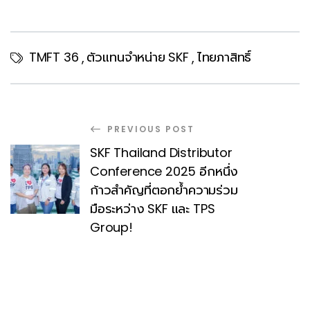
TMFT 36
ตัวแทนจำหน่าย SKF
ไทยภาสิทธิ์
,
,
PREVIOUS POST
SKF Thailand Distributor
Conference 2025 อีกหนึ่ง
ก้าวสำคัญที่ตอกย้ำความร่วม
มือระหว่าง SKF และ TPS
Group!