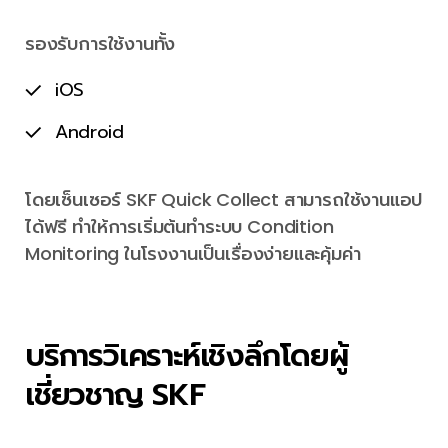
รองรับการใช้งานทั้ง
iOS
Android
โดยเซ็นเซอร์ SKF Quick Collect สามารถใช้งานแอป
ได้ฟรี ทำให้การเริ่มต้นทำระบบ Condition
Monitoring ในโรงงานเป็นเรื่องง่ายและคุ้มค่า
บริการวิเคราะห์เชิงลึกโดยผู้
เชี่ยวชาญ SKF