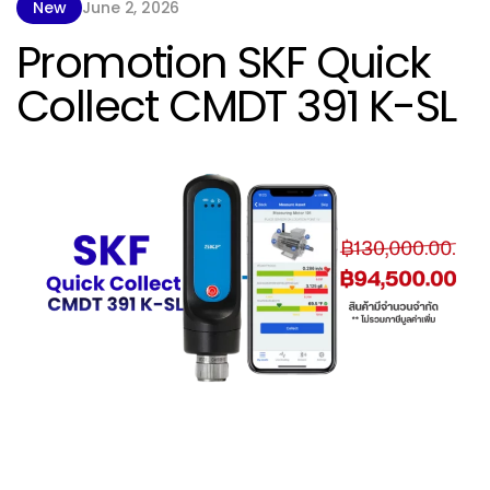
New
June 2, 2026
Promotion SKF Quick
Collect CMDT 391 K-SL