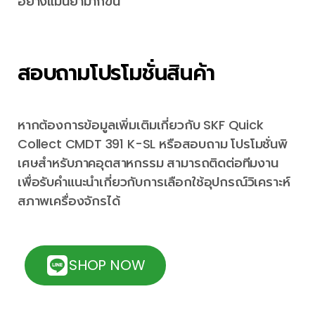
อย่างแม่นยำมากขึ้น
สอบถามโปรโมชั่นสินค้า
หากต้องการข้อมูลเพิ่มเติมเกี่ยวกับ SKF Quick
Collect CMDT 391 K-SL หรือสอบถาม โปรโมชั่นพิ
เศษสำหรับภาคอุตสาหกรรม สามารถติดต่อทีมงาน
เพื่อรับคำแนะนำเกี่ยวกับการเลือกใช้อุปกรณ์วิเคราะห์
สภาพเครื่องจักรได้
SHOP NOW