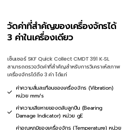
วัดค่าที่สำคัญของเครื่องจักรได้
3 ค่าในเครื่องเดียว
เซ็นเซอร์ SKF Quick Collect CMDT 391 K‑SL
สามารถตรวจวัดค่าที่สำคัญสำหรับการวิเคราะห์สภาพ
เครื่องจักรได้ถึง 3 ค่า ได้แก่
ค่าความสั่นสะเทือนของเครื่องจักร (Vibration)
หน่วย mm/s
ค่าความเสียหายของตลับลูกปืน (Bearing
Damage Indicator) หน่วย gE
ค่าอุณหภูมิของเครื่องจักร (Temperature) หน่วย