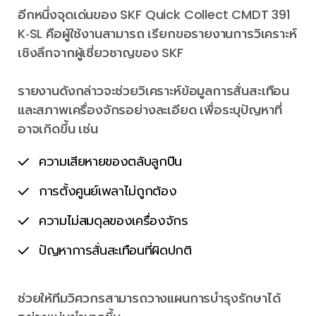
อีกหนึ่งจุดเด่นของ SKF Quick Collect CMDT 391
K‑SL คือผู้ใช้งานสามารถ เรียกขอรายงานการวิเคราะห์
เชิงลึกจากผู้เชี่ยวชาญของ SKF
รายงานดังกล่าวจะช่วยวิเคราะห์ข้อมูลการสั่นสะเทือน
และสภาพเครื่องจักรอย่างละเอียด เพื่อระบุปัญหาที่
อาจเกิดขึ้น เช่น
ความเสียหายของตลับลูกปืน
การตั้งศูนย์เพลาไม่ถูกต้อง
ความไม่สมดุลของเครื่องจักร
ปัญหาการสั่นสะเทือนที่ผิดปกติ
ช่วยให้ทีมวิศวกรสามารถวางแผนการบำรุงรักษาได้