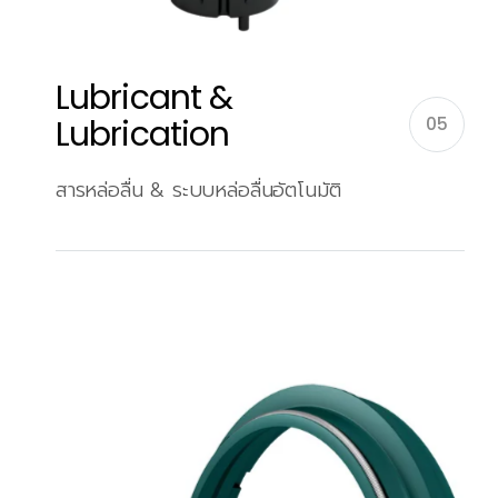
Lubricant &
Lubrication
05
สารหล่อลื่น & ระบบหล่อลื่นอัตโนมัติ