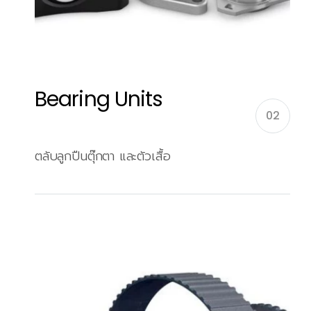
Bearing Units
02
ตลับลูกปืนตุ๊กตา และตัวเสื้อ