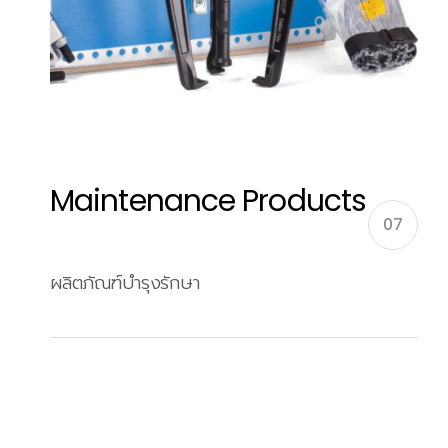
Maintenance Products
07
ผลิตภัณฑ์บำรุงรักษา