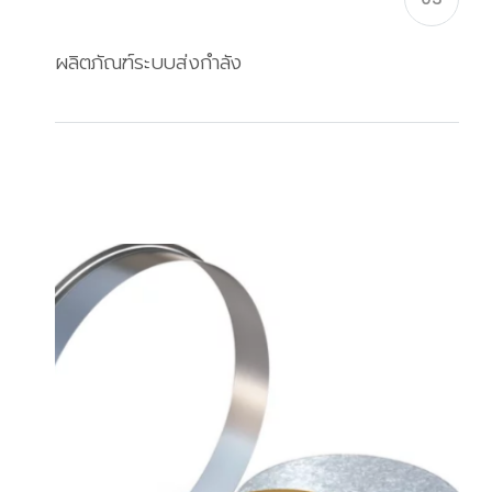
ผลิตภัณฑ์ระบบส่งกำลัง