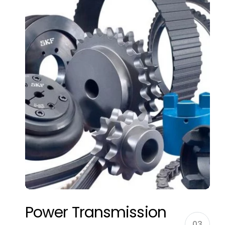
Power Transmission
03