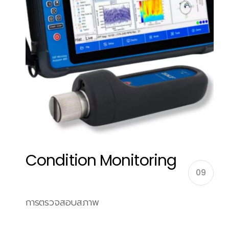
Condition Monitoring
09
การตรวจสอบสภาพ