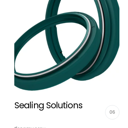
Sealing Solutions
06