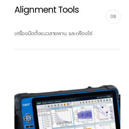
Alignment Tools
08
เครื่องมือตั้งแนวสายพาน และเฟืองโซ่