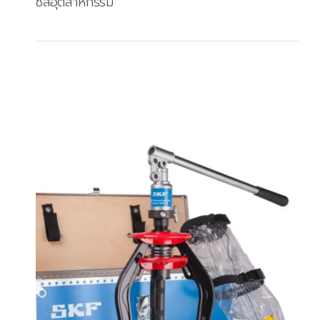
ซีลอุตสาหกรรม