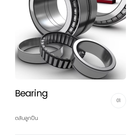
Bearing
01
ตลับลูกปืน