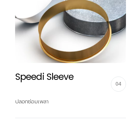
Speedi Sleeve
04
ปลอกซ่อมเพลา