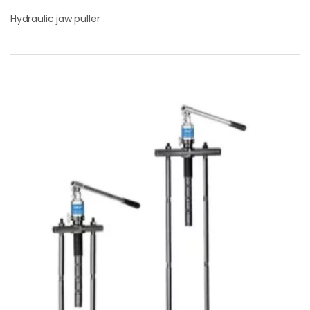
Hydraulic jaw puller