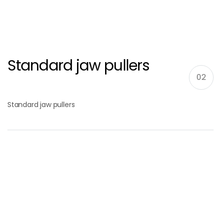
Standard jaw pullers
02
Standard jaw pullers