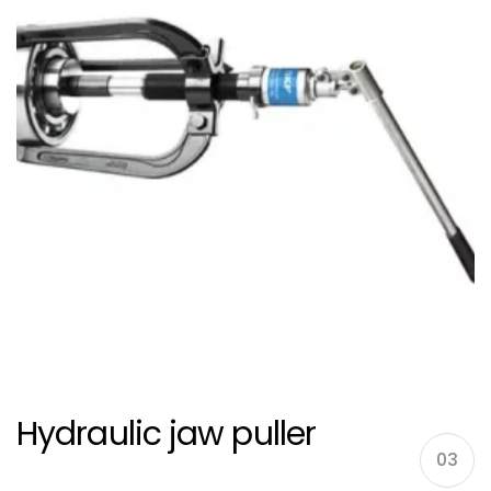
Hydraulic jaw puller
03