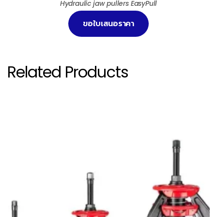
Hydraulic jaw pullers EasyPull
ขอใบเสนอราคา
Related Products