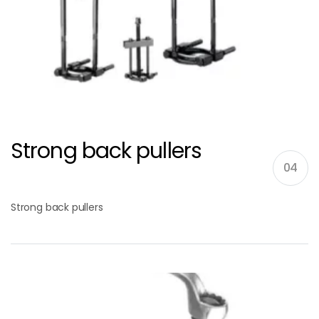
Strong back pullers
04
Strong back pullers