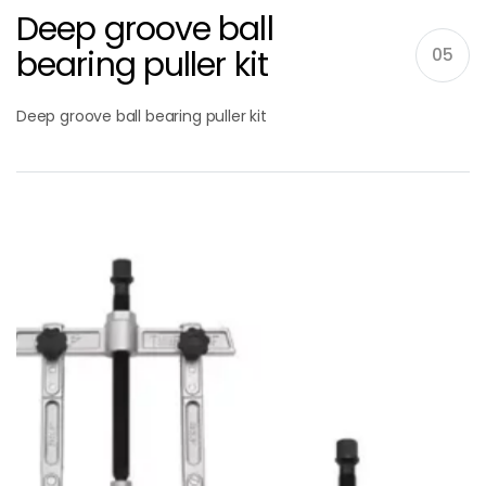
Deep groove ball
bearing puller kit
05
Deep groove ball bearing puller kit