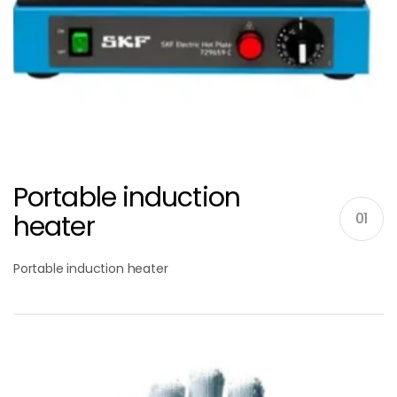
Portable induction
heater
01
Portable induction heater