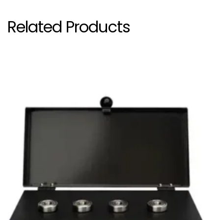
Related Products