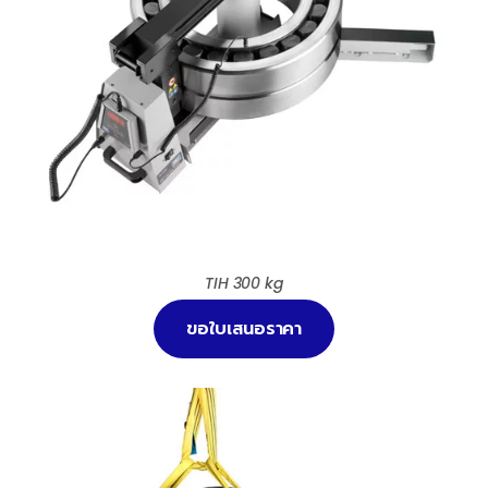
TIH 300 kg
ขอใบเสนอราคา