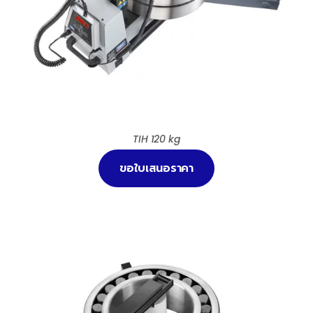
TIH 120 kg
ขอใบเสนอราคา