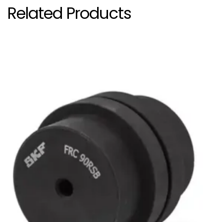
Related Products