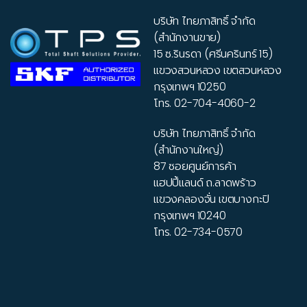
บริษัท ไทยภาสิทธิ์ จำกัด
(สำนักงานขาย)
15 ซ.รินรดา (ศรีนครินทร์ 15)
แขวงสวนหลวง เขตสวนหลวง
กรุงเทพฯ 10250
โทร.
02-704-4060-2
บริษัท ไทยภาสิทธิ์ จำกัด
(สำนักงานใหญ่)
87 ซอยศูนย์การค้า
แฮปปี้แลนด์ ถ.ลาดพร้าว
แขวงคลองจั่น เขตบางกะปิ
กรุงเทพฯ 10240
โทร.
02-734-0570