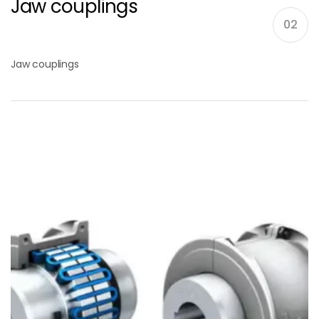
Jaw couplings
02
Jaw couplings