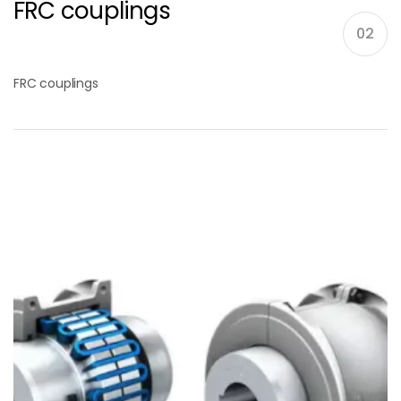
FRC couplings
02
FRC couplings