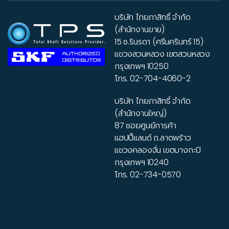
บริษัท ไทยภาสิทธิ์ จำกัด
(สำนักงานขาย)
15 ซ.รินรดา (ศรีนครินทร์ 15)
แขวงสวนหลวง เขตสวนหลวง
กรุงเทพฯ 10250
โทร.
02-704-4060-2
บริษัท ไทยภาสิทธิ์ จำกัด
(สำนักงานใหญ่)
87 ซอยศูนย์การค้า
แฮปปี้แลนด์ ถ.ลาดพร้าว
แขวงคลองจั่น เขตบางกะปิ
กรุงเทพฯ 10240
โทร.
02-734-0570