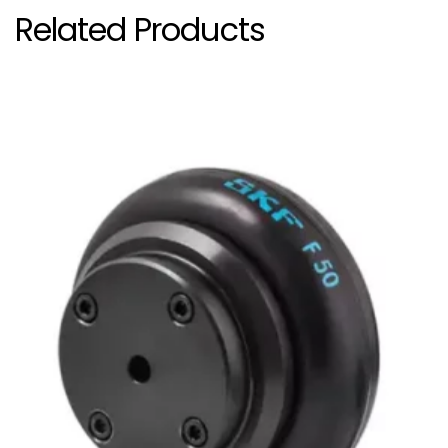
Related Products