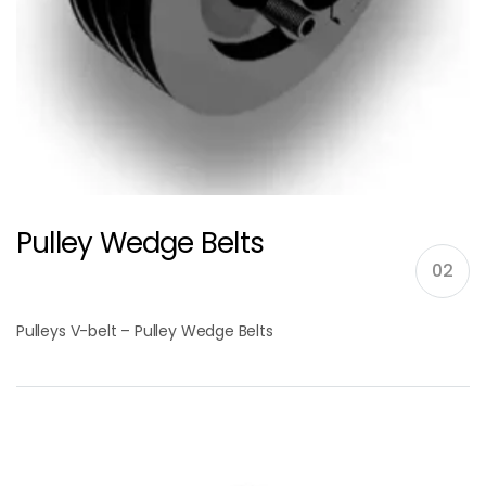
Pulley Wedge Belts
02
Pulleys V-belt – Pulley Wedge Belts