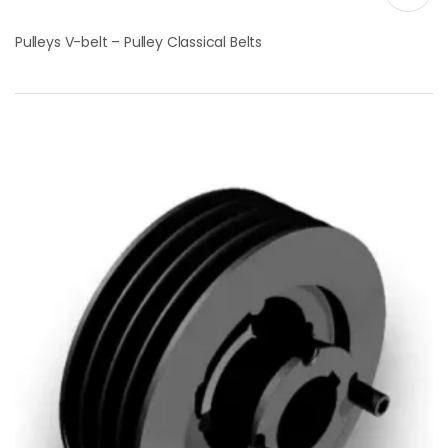
Pulleys V-belt – Pulley Classical Belts