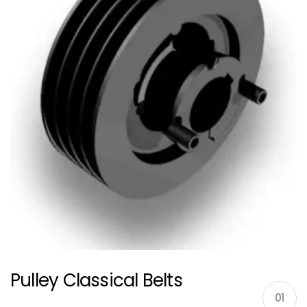
Pulley Classical Belts
01