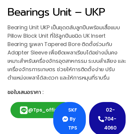
Bearings Unit – UKP
Bearing Unit UKP เป็นชุดตลับลูกปืนพร้อมเสื้อแบบ
Pillow Block Unit ที่ใช้ลูกปืนชนิด UK Insert
Bearing รูเพลา Tapered Bore ติดตั้งร่วมกับ
Adapter Sleeve เพื่อยึดเพลาเรียบได้อย่างมั่นคง
เหมาะสำหรับเครื่องจักรอุตสาหกรรม ระบบลำเลียง และ
เครื่องจักรการเกษตร ช่วยให้การติดตั้งง่าย ปรับ
ตำแหน่งเพลาได้สะดวก และให้การหมุนที่ราบรื่น
ขอใบเสนอราคา :
@tps_official
SKF
02-
By
704-
TPS
4060