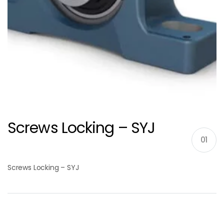
Screws Locking – SYJ
01
Screws Locking – SYJ