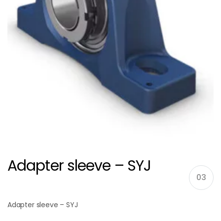
Adapter sleeve – SYJ
03
Adapter sleeve – SYJ