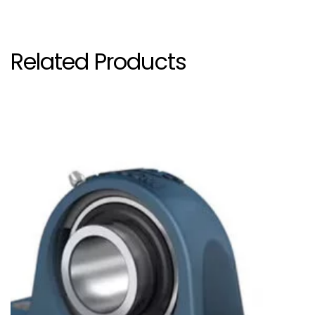
Related Products