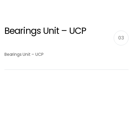
Bearings Unit – UCP
03
Bearings Unit – UCP