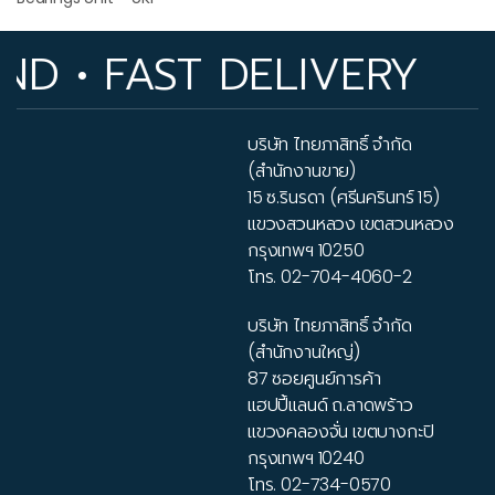
• FAST DELIVERY
บริษัท ไทยภาสิทธิ์ จำกัด
(สำนักงานขาย)
15 ซ.รินรดา (ศรีนครินทร์ 15)
แขวงสวนหลวง เขตสวนหลวง
กรุงเทพฯ 10250
โทร.
02-704-4060-2
บริษัท ไทยภาสิทธิ์ จำกัด
(สำนักงานใหญ่)
87 ซอยศูนย์การค้า
แฮปปี้แลนด์ ถ.ลาดพร้าว
แขวงคลองจั่น เขตบางกะปิ
กรุงเทพฯ 10240
โทร.
02-734-0570