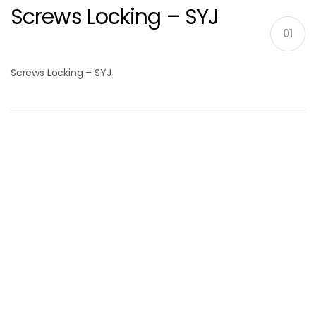
Screws Locking – SYJ
01
Screws Locking – SYJ