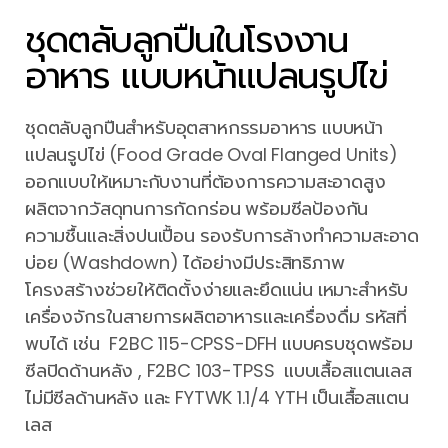
ชุดตลับลูกปืนในโรงงาน
อาหาร แบบหน้าแปลนรูปไข่
ชุดตลับลูกปืนสำหรับอุตสาหกรรมอาหาร แบบหน้า
แปลนรูปไข่ (Food Grade Oval Flanged Units)
ออกแบบให้เหมาะกับงานที่ต้องการความสะอาดสูง
ผลิตจากวัสดุทนการกัดกร่อน พร้อมซีลป้องกัน
ความชื้นและสิ่งปนเปื้อน รองรับการล้างทำความสะอาด
บ่อย (Washdown) ได้อย่างมีประสิทธิภาพ
โครงสร้างช่วยให้ติดตั้งง่ายและยึดแน่น เหมาะสำหรับ
เครื่องจักรในสายการผลิตอาหารและเครื่องดื่ม รหัสที่
พบได้ เช่น F2BC 115-CPSS-DFH แบบครบชุดพร้อม
ซีลปิดด้านหลัง , F2BC 103-TPSS แบบเสื้อสแตนเลส
ไม่มีซีลด้านหลัง และ FYTWK 1.1/4 YTH เป็นเสื้อสแตน
เลส