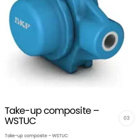
Take-up composite –
WSTUC
03
Take-up composite – WSTUC