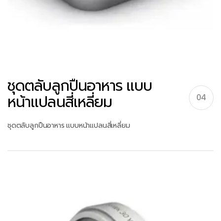
ชุดตลับลูกปืนอาหาร แบบ
หน้าแปลนสี่เหลี่ยม
04
ชุดตลับลูกปืนอาหาร แบบหน้าแปลนสี่เหลี่ยม