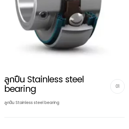
ลูกปืน Stainless steel
bearing
01
ลูกปืน Stainless steel bearing