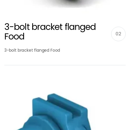
3-bolt bracket flanged
Food
02
3-bolt bracket flanged Food