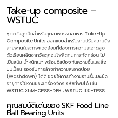
Take-up composite –
WSTUC
ชุดตลับลูกปืนสำหรับอุตสาหกรรมอาหาร
Take-Up
Composite Units
ออกแบบสำหรับงานปรับความตึง
สายพานในสภาพแวดล้อมที่ต้องการความสะอาดสูง
ตัวเรือนผลิตจากวัสดุคอมโพสิตทนการกัดกร่อน ไม่
เป็นสนิม น้ำหนักเบา พร้อมซีลป้องกันความชื้นและสิ่ง
ปนเปื้อน รองรับการล้างทำความสะอาดบ่อย
(Washdown) ได้ดี ช่วยให้การทำงานราบรื่นและยืด
อายุการใช้งานของเครื่องจักร
รหัสที่พบได้ เช่น
WSTUC 35M-CPSS-DFH , WSTUC 100-TPSS
คุณสมบัติเด่นของ SKF Food Line
Ball Bearing Units