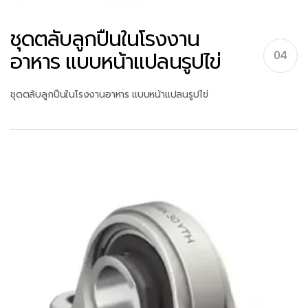
ชุดตลับลูกปืนในโรงงาน
อาหาร แบบหน้าแปลนรูปไข่
04
ชุดตลับลูกปืนในโรงงานอาหาร แบบหน้าแปลนรูปไข่