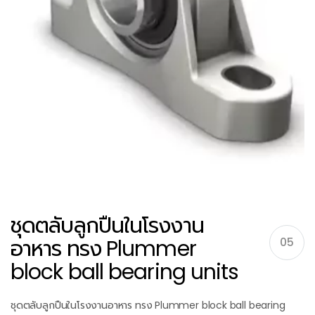
ชุดตลับลูกปืนในโรงงาน
อาหาร ทรง Plummer
05
block ball bearing units
ชุดตลับลูกปืนในโรงงานอาหาร ทรง Plummer block ball bearing