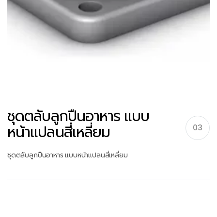
ชุดตลับลูกปืนอาหาร แบบ
หน้าแปลนสี่เหลี่ยม
03
ชุดตลับลูกปืนอาหาร แบบหน้าแปลนสี่เหลี่ยม