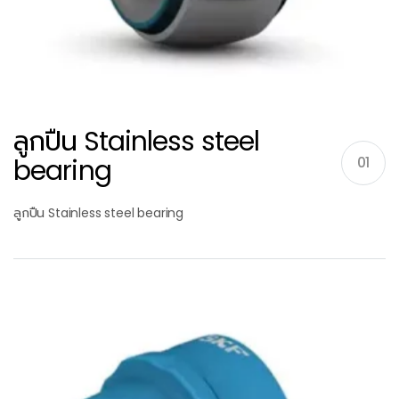
ลูกปืน Stainless steel
bearing
01
ลูกปืน Stainless steel bearing