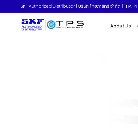
SKF Authorized Distributor
|
บริษัท ไทยภาสิทธิ์ จำกัด
|
THAI PH
About Us
Home
»
ชุดตลับลูกปืนอาหาร แบบหน้าแปลนสี่เหลี่ย