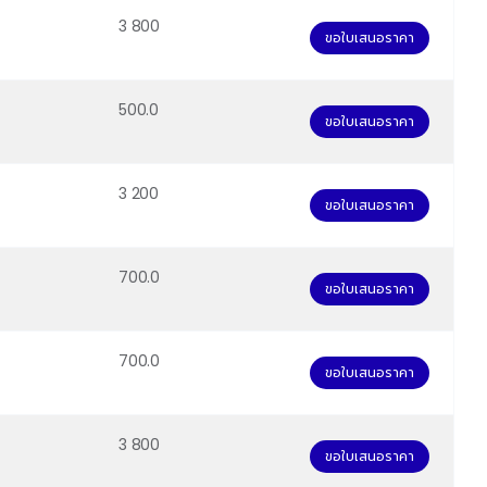
3 800
ขอใบเสนอราคา
500.0
ขอใบเสนอราคา
3 200
ขอใบเสนอราคา
700.0
ขอใบเสนอราคา
700.0
ขอใบเสนอราคา
3 800
ขอใบเสนอราคา