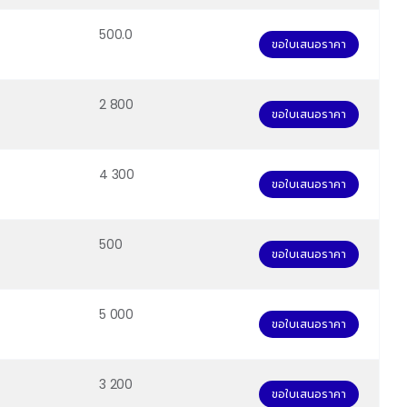
500.0
ขอใบเสนอราคา
2 800
ขอใบเสนอราคา
4 300
ขอใบเสนอราคา
500
ขอใบเสนอราคา
5 000
ขอใบเสนอราคา
3 200
ขอใบเสนอราคา