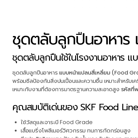
ชุดตลับลูกปืนอาหาร 
ชุดตลับลูกปืนใช้ในโรงงานอาหาร แบ
ชุดตลับลูกปืนอาหาร
แบบหน้าแปลนสี่เหลี่ยม (Food G
พร้อมซีลป้องกันสิ่งปนเปื้อนและความชื้น เหมาะสำหรั
เหมาะกับงานที่ต้องการมาตรฐานความสะอาดสูง
รหัสที
คุณสมบัติเด่นของ SKF Food Line
ใช้วัสดุและจาระบี Food Grade
เสื้อแบริ่งโพลีเมอร์วิศวกรรม ทนการกัดกร่อนสูง