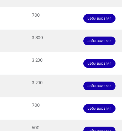
700
ขอใบเสนอราคา
3 800
ขอใบเสนอราคา
3 200
ขอใบเสนอราคา
3 200
ขอใบเสนอราคา
700
ขอใบเสนอราคา
500
ขอใบเสนอราคา