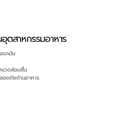
านอุตสาหกรรมอาหาร
ขอนามัย
แวดล้อมชื้น
ลอดภัยด้านอาหาร