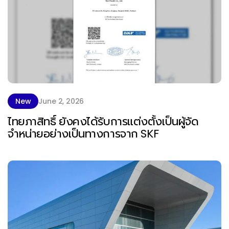
New
June 2, 2026
ไทยภาสิทธิ์ ยังคงได้รับการแต่งตั้งเป็นผู้จัด
จำหน่ายอย่างเป็นทางการจาก SKF