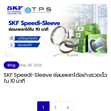
Blog
May 28, 2026
SKF Speedi-Sleeve ซ่อมเพลาได้อย่างรวดเร็ว
ใน 10 นาที
1
2