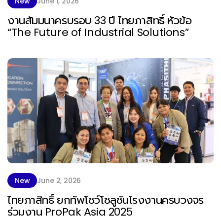
New
June 1, 2026
งานสัมมนาครบรอบ 33 ปี ไทยภาสิทธิ์ หัวข้อ
“The Future of Industrial Solutions”
New
June 2, 2026
ไทยภาสิทธิ์ ยกทัพโชว์โซลูชันโรงงานครบวงจร
ร่วมงาน ProPak Asia 2025