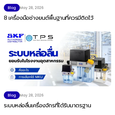
Blog
May 28, 2026
8 เครื่องมือช่างยนต์พื้นฐานที่ควรมีติดไว้
Blog
May 28, 2026
ระบบหล่อลื่นเครื่องจักรที่ได้รับมาตรฐาน