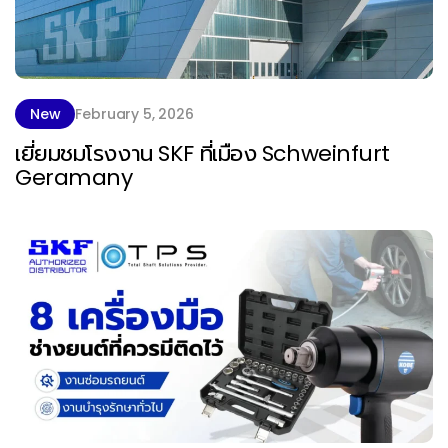
New
February 5, 2026
เยี่ยมชมโรงงาน SKF ที่เมือง Schweinfurt
Geramany