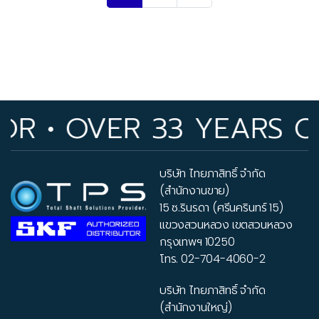
• OVER 33 YEARS OF IN
บริษัท ไทยภาสิทธิ์ จำกัด
(สำนักงานขาย)
15 ซ.รินรดา (ศรีนครินทร์ 15)
แขวงสวนหลวง เขตสวนหลวง
กรุงเทพฯ 10250
โทร.
02-704-4060-2
บริษัท ไทยภาสิทธิ์ จำกัด
(สำนักงานใหญ่)