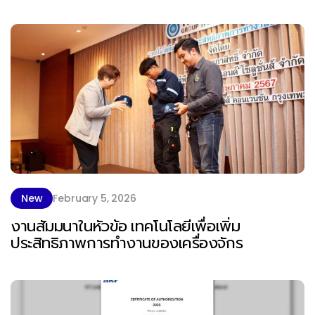
New
February 5, 2026
งานสัมมนาในหัวข้อ เทคโนโลยีเพื่อเพิ่ม
ประสิทธิภาพการทำงานของเครื่องจักร