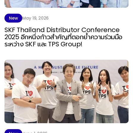
New
May 19, 2026
SKF Thailand Distributor Conference
2025 อีกหนึ่งก้าวสำคัญที่ตอกย้ำความร่วมมือ
ระหว่าง SKF และ TPS Group!