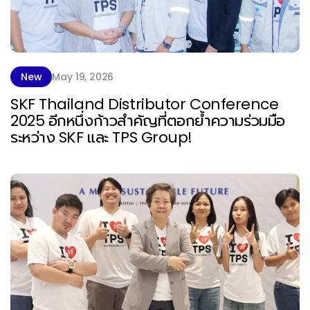
New
May 19, 2026
SKF Thailand Distributor Conference
2025 อีกหนึ่งก้าวสำคัญที่ตอกย้ำความร่วมมือ
ระหว่าง SKF และ TPS Group!