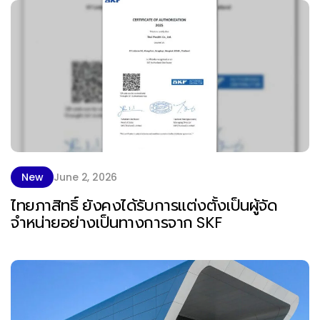
New
June 2, 2026
ไทยภาสิทธิ์ ยังคงได้รับการแต่งตั้งเป็นผู้จัด
จำหน่ายอย่างเป็นทางการจาก SKF