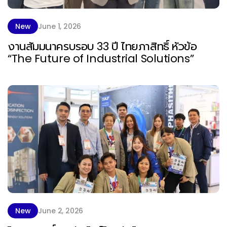
New
June 1, 2026
งานสัมมนาครบรอบ 33 ปี ไทยภาสิทธิ์ หัวข้อ
“The Future of Industrial Solutions”
New
June 2, 2026