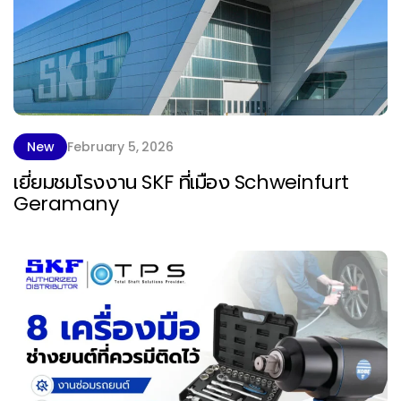
New
February 5, 2026
เยี่ยมชมโรงงาน SKF ที่เมือง Schweinfurt
Geramany