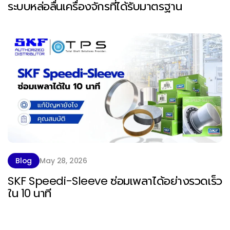
ระบบหล่อลื่นเครื่องจักรที่ได้รับมาตรฐาน
Blog
May 28, 2026
SKF Speedi-Sleeve ซ่อมเพลาได้อย่างรวดเร็ว
ใน 10 นาที