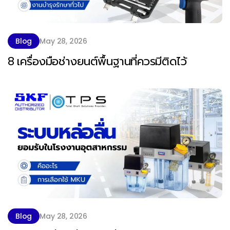
Blog
May 28, 2026
8 เครื่องมือช่างยนต์พื้นฐานที่ควรมีติดไว้
Blog
May 28, 2026