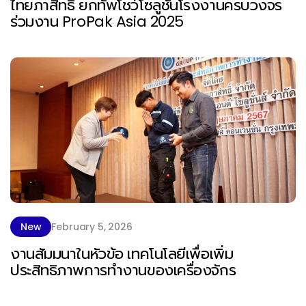
ไทยภาสิทธิ์ ยกทัพโชว์โซลูชันโรงงานครบวงจร
ร่วมงาน ProPak Asia 2025
New
February 5, 2026
งานสัมมนาในหัวข้อ เทคโนโลยีเพื่อเพิ่ม
ประสิทธิภาพการทำงานของเครื่องจักร