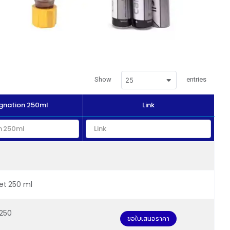
Show
entries
25
gnation 250ml
Link
et 250 ml
250
ขอใบเสนอราคา