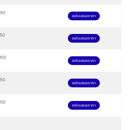
250
ขอใบเสนอราคา
250
ขอใบเสนอราคา
250
ขอใบเสนอราคา
250
ขอใบเสนอราคา
250
ขอใบเสนอราคา