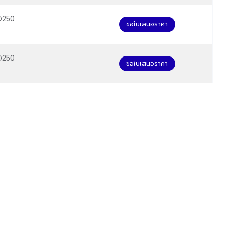
D250
ขอใบเสนอราคา
D250
ขอใบเสนอราคา