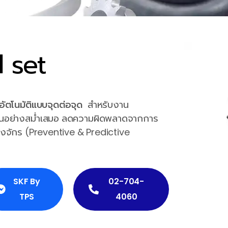
l set
นอัตโนมัติแบบจุดต่อจุด
สำหรับงาน
ลื่นอย่างสม่ำเสมอ ลดความผิดพลาดจากการ
ื่องจักร (Preventive & Predictive
SKF By
02-704-
TPS
4060