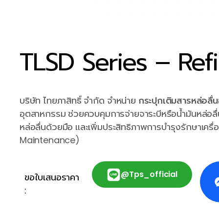
TLSD Series – Refi
บริษัท ไทยภาสิทธิ์ จำกัด จำหน่าย
กระปุกเติมสารหล่อลื่
อุตสาหกรรม ช่วยควบคุมการจ่ายจาระบีหรือน้ำมันหล่อ
หล่อลื่นด้วยมือ และเพิ่มประสิทธิภาพการบำรุงรักษาเคร
Maintenance)
@tps_official
ขอใบเสนอราคา
: