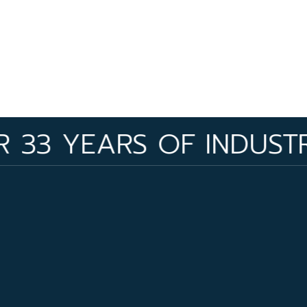
YEARS OF INDUSTRY EXP