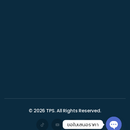
© 2026
TPS
. All Rights Reserved.
ขอใบเสนอราคา