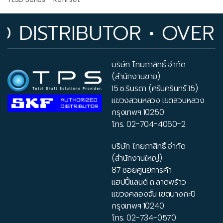
ISTRIBUTOR • OVER 33
บริษัท ไทยภาสิทธิ์ จำกัด
(สำนักงานขาย)
15 ซ.รินรดา (ศรีนครินทร์ 15)
แขวงสวนหลวง เขตสวนหลวง
กรุงเทพฯ 10250
โทร.
02-704-4060-2
บริษัท ไทยภาสิทธิ์ จำกัด
(สำนักงานใหญ่)
87 ซอยศูนย์การค้า
แฮปปี้แลนด์ ถ.ลาดพร้าว
แขวงคลองจั่น เขตบางกะปิ
กรุงเทพฯ 10240
โทร.
02-734-0570