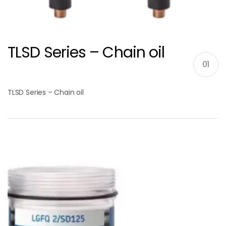
TLSD Series – Chain oil
01
TLSD Series – Chain oil