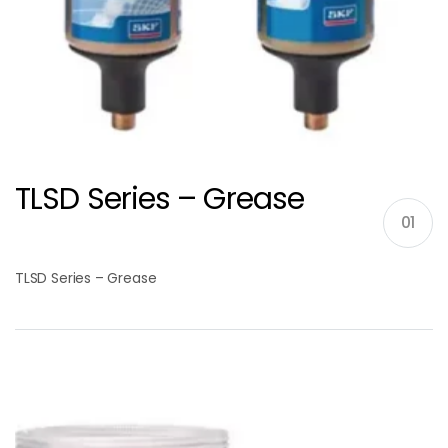
TLSD Series – Grease
01
TLSD Series – Grease