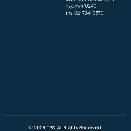
กรุงเทพฯ 10240
โทร.
02-734-0570
© 2026
TPS
. All Rights Reserved.