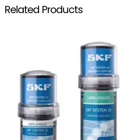
Related Products