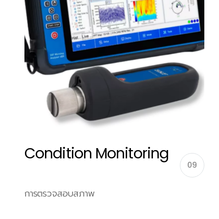
Condition Monitoring
09
การตรวจสอบสภาพ