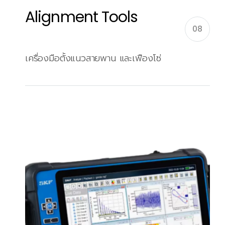
Alignment Tools
08
เครื่องมือตั้งแนวสายพาน และเฟืองโซ่