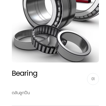
Bearing
01
ตลับลูกปืน