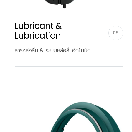
Lubricant &
Lubrication
05
สารหล่อลื่น & ระบบหล่อลื่นอัตโนมัติ