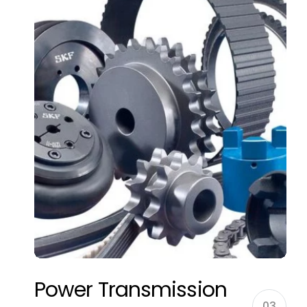
Power Transmission
03