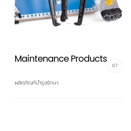
Maintenance Products
07
ผลิตภัณฑ์บำรุงรักษา