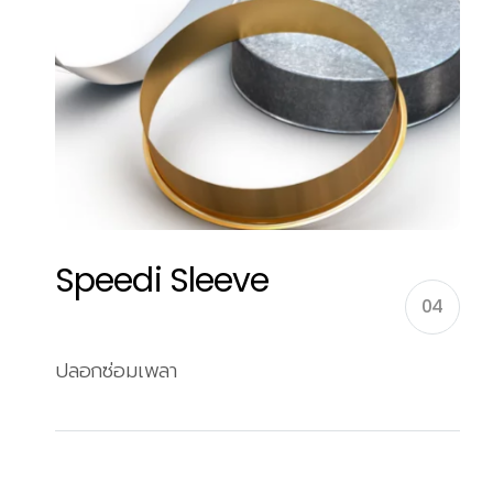
Speedi Sleeve
04
ปลอกซ่อมเพลา