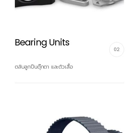
Bearing Units
02
ตลับลูกปืนตุ๊กตา และตัวเสื้อ