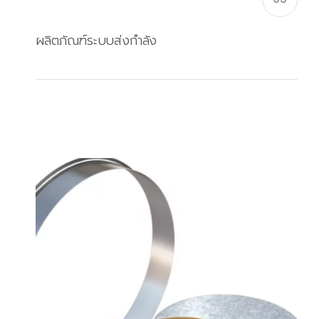
ผลิตภัณฑ์ระบบส่งกำลัง