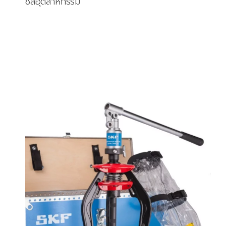
ซีลอุตสาหกรรม