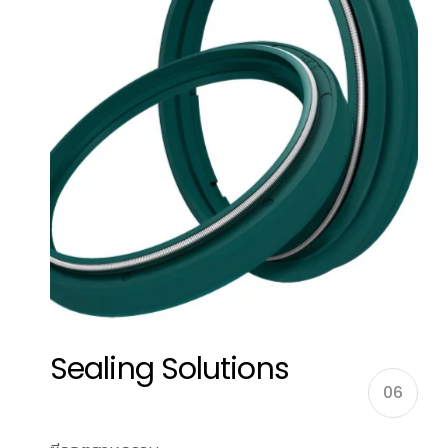
Sealing Solutions
06