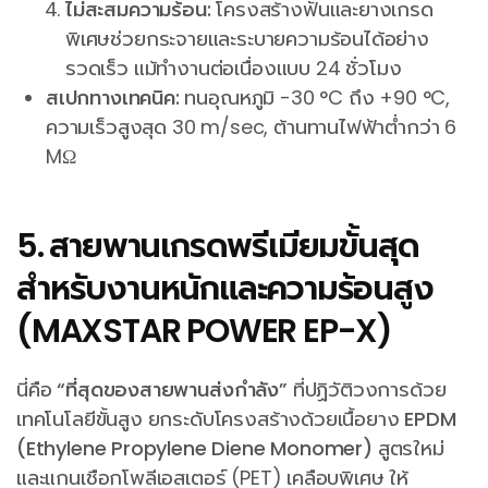
ไม่สะสมความร้อน:
โครงสร้างฟันและยางเกรด
พิเศษช่วยกระจายและระบายความร้อนได้อย่าง
รวดเร็ว แม้ทำงานต่อเนื่องแบบ 24 ชั่วโมง
สเปกทางเทคนิค:
ทนอุณหภูมิ -30 °C ถึง +90 °C,
ความเร็วสูงสุด 30 m/sec, ต้านทานไฟฟ้าต่ำกว่า 6
MΩ
5. สายพานเกรดพรีเมียมขั้นสุด
สำหรับงานหนักและความร้อนสูง
(MAXSTAR POWER EP-X)
นี่คือ
“ที่สุดของสายพานส่งกำลัง”
ที่ปฏิวัติวงการด้วย
เทคโนโลยีขั้นสูง ยกระดับโครงสร้างด้วยเนื้อยาง
EPDM
(Ethylene Propylene Diene Monomer)
สูตรใหม่
และแกนเชือกโพลีเอสเตอร์ (PET) เคลือบพิเศษ ให้