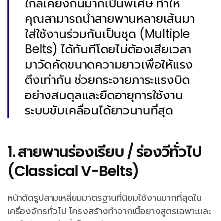
ใกล้เคียงกันมากเป็นพิเศษ ทำให้
คุณสามารถนำสายพานหลายเส้นมา
ใส่ใช้งานร่วมกันเป็นชุด (Multiple
Belts) ได้ทันทีโดยไม่ต้องเสียเวลา
มาวัดคัดขนาดความยาวเพื่อให้แรง
ตึงเท่ากัน ช่วยกระจายภาระแรงบิด
อย่างสมดุลและยืดอายุการใช้งาน
ระบบขับเคลื่อนได้ยาวนานที่สุด
1. สายพานร่องเรียบ / ร่องวีทั่วไป
(Classical V-Belts)
หน้าตัดรูปสามเหลี่ยมมาตรฐานที่นิยมใช้งานมากที่สุดใน
เครื่องจักรทั่วไป โครงสร้างทำจากเนื้อยางสูตรเฉพาะและ