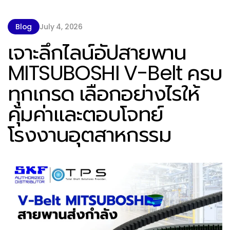
Blog
July 4, 2026
เจาะลึกไลน์อัปสายพาน
MITSUBOSHI V-Belt ครบ
ทุกเกรด เลือกอย่างไรให้
คุ้มค่าและตอบโจทย์
โรงงานอุตสาหกรรม