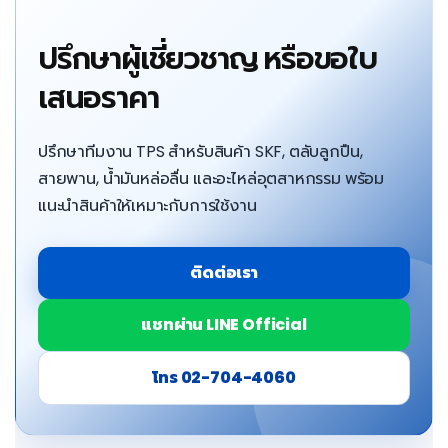
ปรึกษาผู้เชี่ยวชาญ หรือขอใบ
เสนอราคา
ปรึกษาทีมงาน TPS สำหรับสินค้า SKF, ตลับลูกปืน,
สายพาน, น้ำมันหล่อลื่น และอะไหล่อุตสาหกรรม พร้อม
แนะนำสินค้าให้เหมาะกับการใช้งาน
ติดต่อเรา
แชทผ่าน LINE Official
โทร 02-704-4060