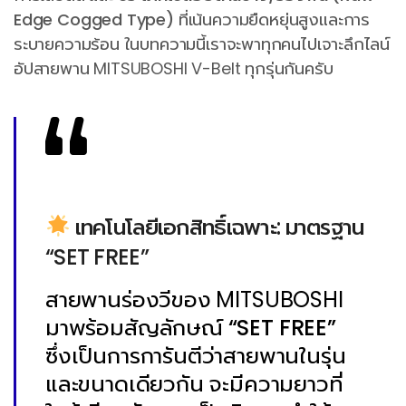
Edge Cogged Type)
ที่เน้นความยืดหยุ่นสูงและการ
ระบายความร้อน ในบทความนี้เราจะพาทุกคนไปเจาะลึกไลน์
อัปสายพาน MITSUBOSHI V-Belt ทุกรุ่นกันครับ
เทคโนโลยีเอกสิทธิ์เฉพาะ: มาตรฐาน
“SET FREE”
สายพานร่องวีของ MITSUBOSHI
มาพร้อมสัญลักษณ์
“SET FREE”
ซึ่งเป็นการการันตีว่าสายพานในรุ่น
และขนาดเดียวกัน จะมีความยาวที่