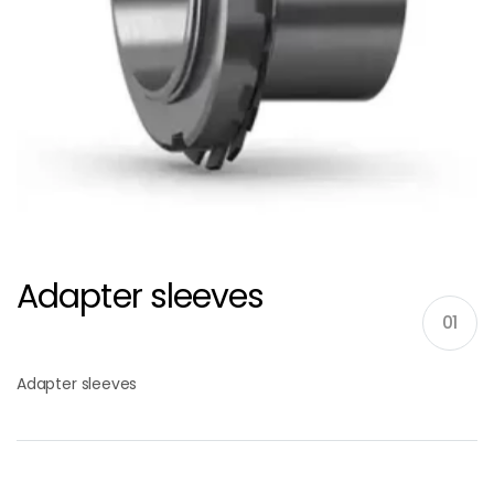
Adapter sleeves
01
Adapter sleeves