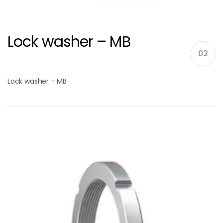
Lock washer – MB
02
Lock washer – MB