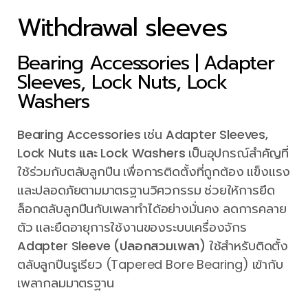
Withdrawal sleeves
Bearing Accessories | Adapter
Sleeves, Lock Nuts, Lock
Washers
Bearing Accessories
เช่น
Adapter Sleeves,
Lock Nuts และ Lock Washers
เป็นอุปกรณ์สำคัญที่
ใช้ร่วมกับตลับลูกปืน เพื่อการติดตั้งที่ถูกต้อง แข็งแรง
และปลอดภัยตามมาตรฐานวิศวกรรม ช่วยให้การยึด
ล็อกตลับลูกปืนกับเพลาทำได้อย่างมั่นคง ลดการคลาย
ตัว และยืดอายุการใช้งานของระบบเครื่องจักร
Adapter Sleeve (ปลอกสวมเพลา)
ใช้สำหรับติดตั้ง
ตลับลูกปืนรูเรียว (Tapered Bore Bearing) เข้ากับ
เพลากลมมาตรฐาน