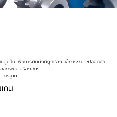
ับลูกปืน เพื่อการติดตั้งที่ถูกต้อง แข็งแรง และปลอดภัย
นของระบบเครื่องจักร
มมาตรฐาน
วแกน