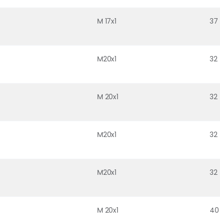
M 17x1
37
M20x1
32
M 20x1
32
M20x1
32
M20x1
32
M 20x1
40