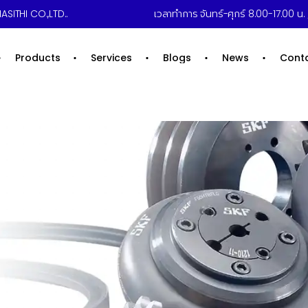
ASITHI CO.,LTD..
เวลาทำการ จันทร์-ศุกร์ 8.00-17.00 น. /
Products
Services
Blogs
News
Cont