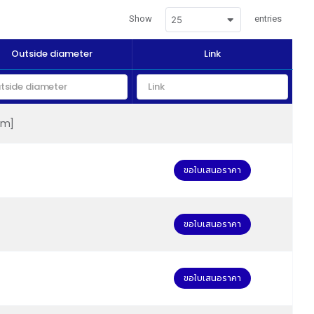
Show
entries
25
Outside diameter
Link
m]
ขอใบเสนอราคา
ขอใบเสนอราคา
ขอใบเสนอราคา