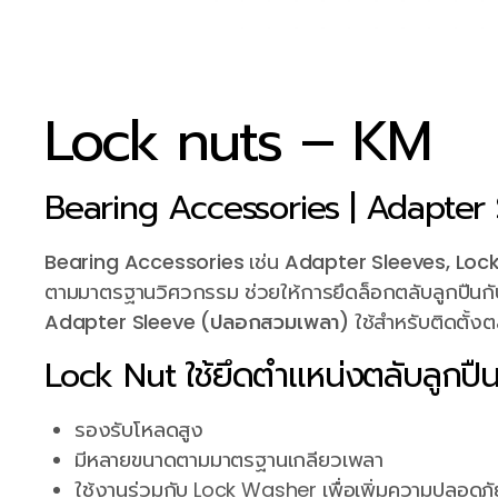
Lock nuts – KM
Bearing Accessories | Adapter
Bearing Accessories
เช่น
Adapter Sleeves, Loc
ตามมาตรฐานวิศวกรรม ช่วยให้การยึดล็อกตลับลูกปืนกั
Adapter Sleeve (ปลอกสวมเพลา)
ใช้สำหรับติดตั้ง
Lock Nut ใช้ยึดตำแหน่งตลับลูกป
รองรับโหลดสูง
มีหลายขนาดตามมาตรฐานเกลียวเพลา
ใช้งานร่วมกับ Lock Washer เพื่อเพิ่มความปลอดภั