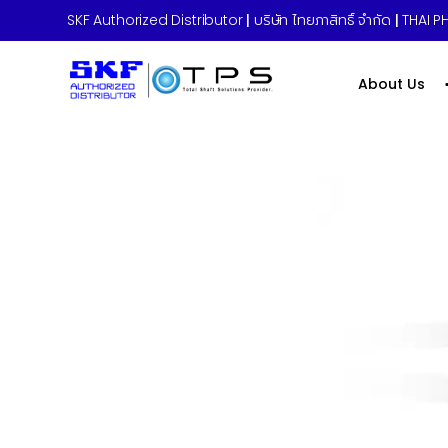
SKF Authorized Distributor
|
บริษัท ไทยภาสิทธิ์ จำกัด
|
THAI PH
About Us
Home
»
Lock nuts – KM