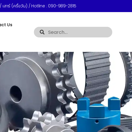
 เสาร์ (ครึ่งวัน) / Hotline :
090-989-2815
act Us