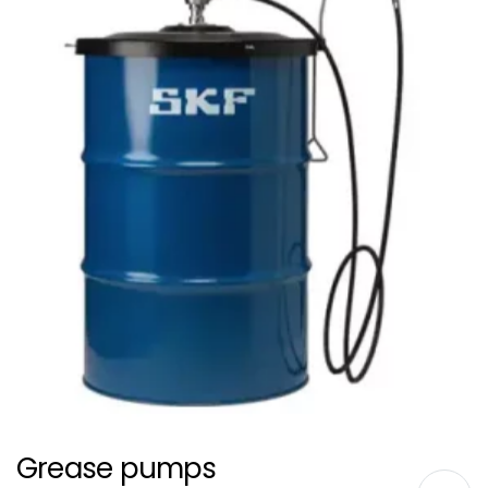
Grease pumps