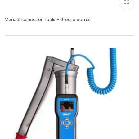
03
Manual lubrication tools – Grease pumps