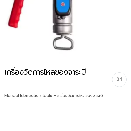
เครื่องวัดการไหลของจาระบี
04
Manual lubrication tools – เครื่องวัดการไหลของจาระบี