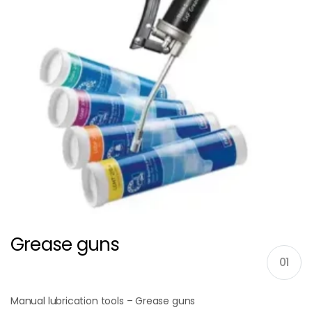
Grease guns
01
Manual lubrication tools – Grease guns