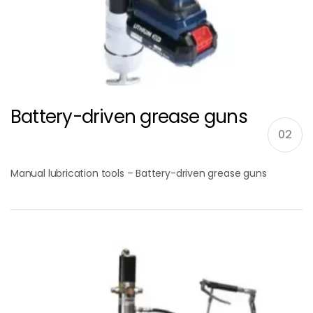
Battery-driven grease guns
02
Manual lubrication tools – Battery-driven grease guns