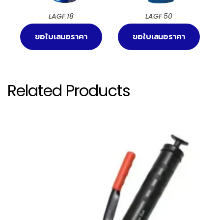
LAGF 18
LAGF 50
ขอใบเสนอราคา
ขอใบเสนอราคา
Related Products