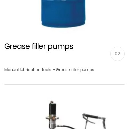
Grease filler pumps
02
Manual lubrication tools – Grease filler pumps