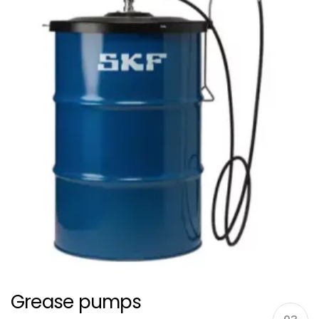
Grease pumps