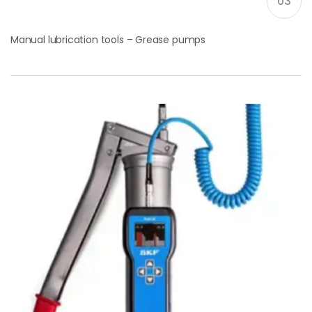
03
Manual lubrication tools – Grease pumps