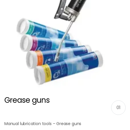
Grease guns
01
Manual lubrication tools – Grease guns