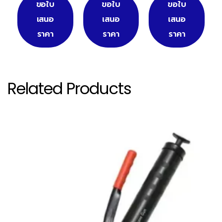
ขอใบ
ขอใบ
ขอใบ
เสนอ
เสนอ
เสนอ
ราคา
ราคา
ราคา
Related Products