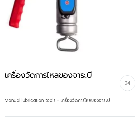
เครื่องวัดการไหลของจาระบี
04
Manual lubrication tools – เครื่องวัดการไหลของจาระบี