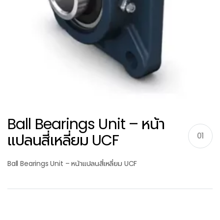
Ball Bearings Unit – หน้า
แปลนสี่เหลี่ยม UCF
01
Ball Bearings Unit – หน้าแปลนสี่เหลี่ยม UCF