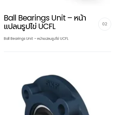
Ball Bearings Unit – หน้า
แปลนรูปไข่ UCFL
02
Ball Bearings Unit – หน้าแปลนรูปไข่ UCFL