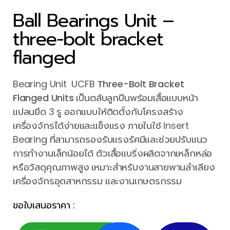
Ball Bearings Unit –
three-bolt bracket
flanged
Bearing Unit UCFB
Three-Bolt Bracket
Flanged Units
เป็นตลับลูกปืนพร้อมเสื้อแบบหน้า
แปลนยึด 3 รู ออกแบบให้ติดตั้งกับโครงสร้าง
เครื่องจักรได้ง่ายและแข็งแรง ภายในใช้ Insert
Bearing ที่สามารถรองรับแรงรัศมีและช่วยปรับแนว
การทำงานเล็กน้อยได้ ตัวเสื้อแบริ่งผลิตจากเหล็กหล่อ
หรือวัสดุคุณภาพสูง เหมาะสำหรับงานสายพานลำเลียง
เครื่องจักรอุตสาหกรรม และงานเกษตรกรรม
ขอใบเสนอราคา :