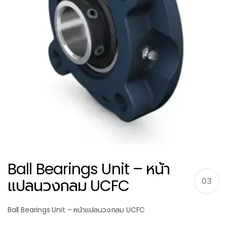
Ball Bearings Unit – หน้า
แปลนวงกลม UCFC
03
Ball Bearings Unit – หน้าแปลนวงกลม UCFC