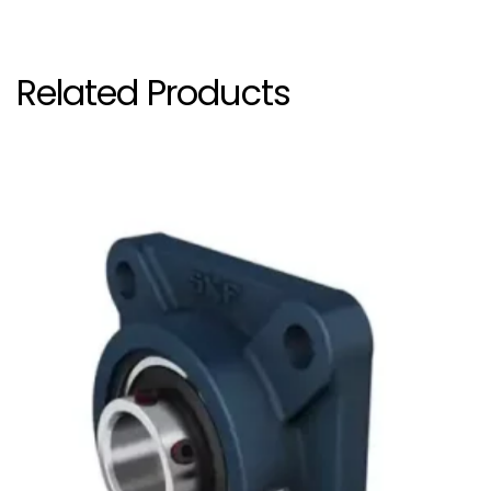
Related Products