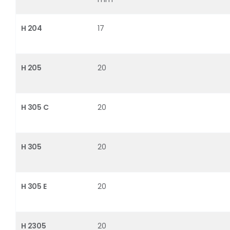
H 204
17
H 205
20
H 305 C
20
H 305
20
H 305 E
20
H 2305
20