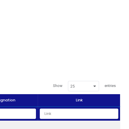
Show
entries
25
ignation
Link