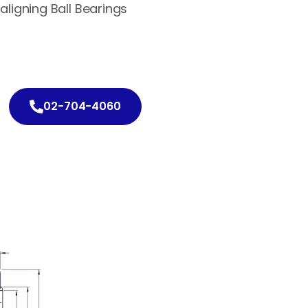
-aligning Ball Bearings
02-704-4060