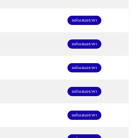
ขอใบเสนอราคา
ขอใบเสนอราคา
ขอใบเสนอราคา
ขอใบเสนอราคา
ขอใบเสนอราคา