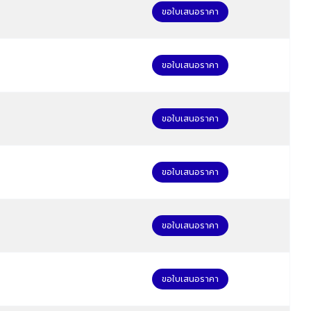
ขอใบเสนอราคา
ขอใบเสนอราคา
ขอใบเสนอราคา
ขอใบเสนอราคา
ขอใบเสนอราคา
ขอใบเสนอราคา