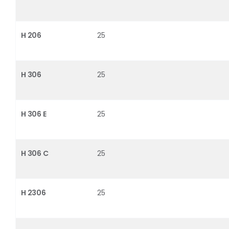
H 206
25
H 306
25
H 306 E
25
H 306 C
25
H 2306
25