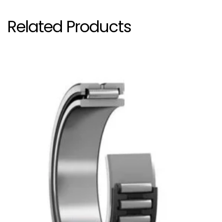
Related Products