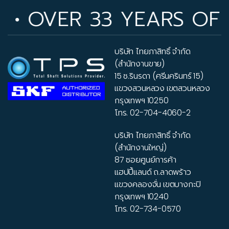
OVER 33 YEARS OF IND
บริษัท ไทยภาสิทธิ์ จำกัด
(สำนักงานขาย)
15 ซ.รินรดา (ศรีนครินทร์ 15)
แขวงสวนหลวง เขตสวนหลวง
กรุงเทพฯ 10250
โทร.
02-704-4060-2
บริษัท ไทยภาสิทธิ์ จำกัด
(สำนักงานใหญ่)
87 ซอยศูนย์การค้า
แฮปปี้แลนด์ ถ.ลาดพร้าว
แขวงคลองจั่น เขตบางกะปิ
กรุงเทพฯ 10240
โทร.
02-734-0570