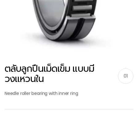
ตลับลูกปืนเม็ดเข็ม แบบมี
วงแหวนใน
01
Needle roller bearing with inner ring