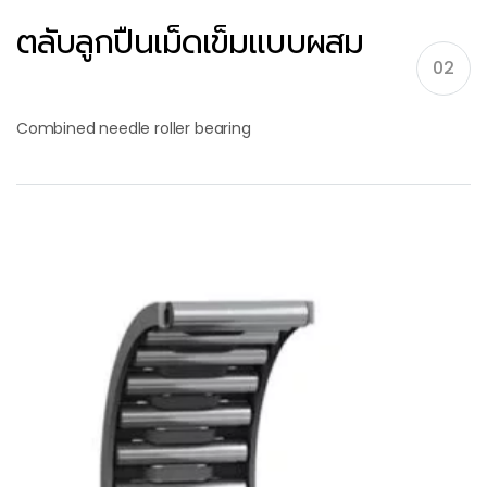
ตลับลูกปืนเม็ดเข็มแบบผสม
02
Combined needle roller bearing