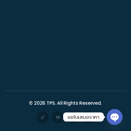
© 2026
TPS
. All Rights Reserved.
ขอใบเสนอราคา
Open 