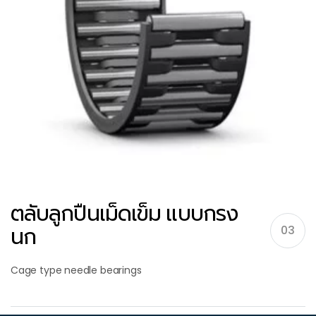
ตลับลูกปืนเม็ดเข็ม แบบกรง
นก
03
Cage type needle bearings