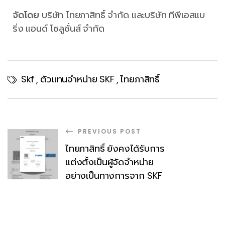
จัดโดย
บริษัท ไทยภาสิทธิ์ จำกัด และบริษัท ทีพีเอสแบ
ริ่ง แอนด์ โซลูชั่นส์ จำกัด
Skf
ตัวแทนจำหน่าย SKF
ไทยภาสิทธิ์
,
,
PREVIOUS POST
ไทยภาสิทธิ์ ยังคงได้รับการ
แต่งตั้งเป็นผู้จัดจำหน่าย
อย่างเป็นทางการจาก SKF