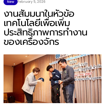
New
February 5, 2026
งานสัมมนาในหัวข้อ
เทคโนโลยีเพื่อเพิ่ม
ประสิทธิภาพการทำงาน
ของเครื่องจักร