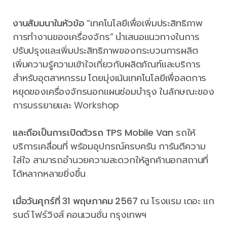
งานสัมมนาในหัวข้อ
“เทคโนโลยีเพื่อเพิ่มประสิทธิภาพ
การทำงานของเครื่องจักร” นำเสนอแนวทางในการ
ปรับปรุงและเพิ่มประสิทธิภาพของกระบวนการผลิต
เพิ่มความรู้ความเข้าใจเกี่ยวกับผลิตภัณฑ์และบริการ
สำหรับอุตสาหกรรม โดยมุ่งเน้นเทคโนโลยีเพื่อลดการ
หยุดของเครื่องจักรนอกแผนซ่อมบำรุง ในลักษณะของ
การบรรยายและ Workshop
และถือเป็นการเปิดตัวรถ TPS Mobile Van
รถให้
บริการเคลื่อนที่ พร้อมอุปกรณ์ครบครัน การันตีความ
ใส่ใจ สามารถอำนวยความสะดวกให้ลูกค้านอกสถานที่
ได้หลากหลายยิ่งขึ้น
เมื่อวันศุกร์ที่ 31 พฤษภาคม 2567
ณ โรงแรม เดอะ แก
รนด์ โฟร์วิงส์ คอนเวนชั่น กรุงเทพฯ