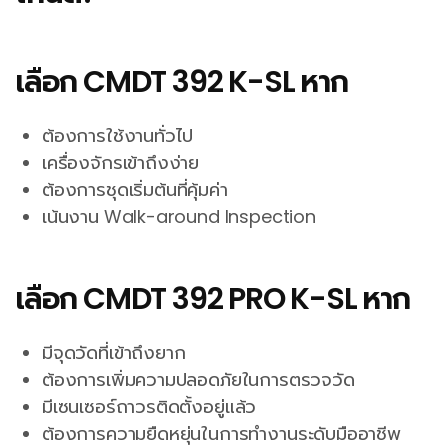
เลือก CMDT 392 K-SL หาก
ต้องการใช้งานทั่วไป
เครื่องจักรเข้าถึงง่าย
ต้องการชุดเริ่มต้นที่คุ้มค่า
เน้นงาน Walk-around Inspection
เลือก CMDT 392 PRO K-SL หาก
มีจุดวัดที่เข้าถึงยาก
ต้องการเพิ่มความปลอดภัยในการตรวจวัด
มีเซนเซอร์ถาวรติดตั้งอยู่แล้ว
ต้องการความยืดหยุ่นในการทำงานระดับมืออาชีพ