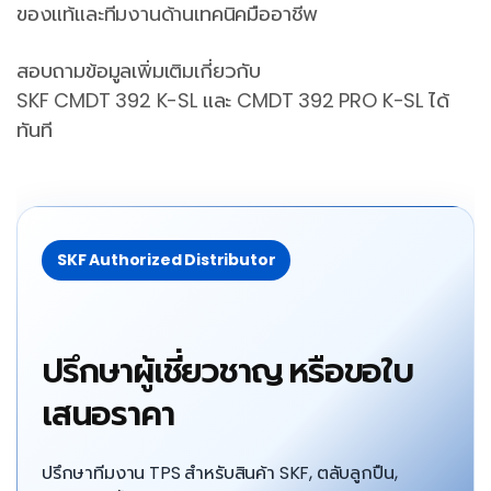
ของแท้และทีมงานด้านเทคนิคมืออาชีพ
สอบถามข้อมูลเพิ่มเติมเกี่ยวกับ
SKF CMDT 392 K-SL และ CMDT 392 PRO K-SL ได้
ทันที
SKF Authorized Distributor
ปรึกษาผู้เชี่ยวชาญ หรือขอใบ
เสนอราคา
ปรึกษาทีมงาน TPS สำหรับสินค้า SKF, ตลับลูกปืน,