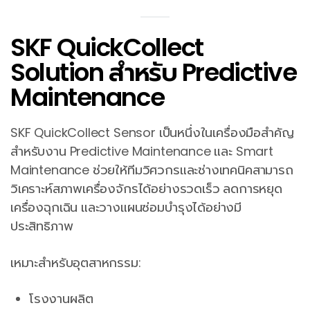
SKF QuickCollect
Solution สำหรับ Predictive
Maintenance
SKF QuickCollect Sensor เป็นหนึ่งในเครื่องมือสำคัญ
สำหรับงาน Predictive Maintenance และ Smart
Maintenance ช่วยให้ทีมวิศวกรและช่างเทคนิคสามารถ
วิเคราะห์สภาพเครื่องจักรได้อย่างรวดเร็ว ลดการหยุด
เครื่องฉุกเฉิน และวางแผนซ่อมบำรุงได้อย่างมี
ประสิทธิภาพ
เหมาะสำหรับอุตสาหกรรม:
โรงงานผลิต