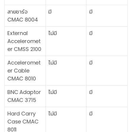
สายชาร์จ
มี
มี
CMAC 8004
External
ไม่มี
มี
Acceleromet
er CMSS 2100
Acceleromet
ไม่มี
มี
er Cable
CMAC 8010
BNC Adaptor
ไม่มี
มี
CMAC 3715
Hard Carry
ไม่มี
มี
Case CMAC
8011