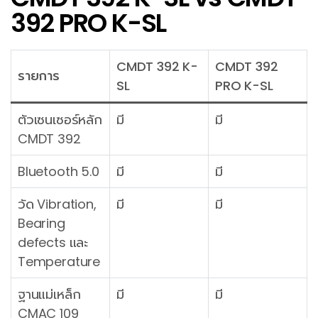
392 PRO K-SL
CMDT 392 K-
CMDT 392
รายการ
SL
PRO K-SL
ตัวเซนเซอร์หลัก
มี
มี
CMDT 392
Bluetooth 5.0
มี
มี
วัด Vibration,
มี
มี
Bearing
defects และ
Temperature
ฐานแม่เหล็ก
มี
มี
CMAC 109