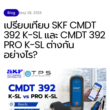
Blog
May 28, 2026
เปรียบเทียบ SKF CMDT
392 K-SL และ CMDT 392
PRO K-SL ต่างกัน
อย่างไร?