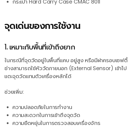
กระเป๋า Hard Carry Case CMAC 8011
จุดเด่นของการใช้งาน
1. เหมาะกับพื้นที่เข้าถึงยาก
ในกรณีที่จุดวัดอยู่ในพื้นที่แคบ อยู่สูง หรือมีฝาครอบเซฟตี้
ช่างสามารถใช้หัววัดภายนอก (External Sensor) เข้าไป
แตะจุดวัดแทนตัวเครื่องหลักได้
ช่วยเพิ่ม:
ความปลอดภัยในการทำงาน
ความสะดวกในการเข้าถึงจุดวัด
ความยืดหยุ่นในการตรวจสอบเครื่องจักร