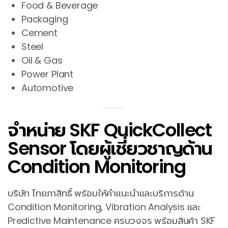
Food & Beverage
Packaging
Cement
Steel
Oil & Gas
Power Plant
Automotive
จำหน่าย SKF QuickCollect
Sensor โดยผู้เชี่ยวชาญด้าน
Condition Monitoring
บริษัท ไทยภาสิทธิ์ พร้อมให้คำแนะนำและบริการด้าน
Condition Monitoring, Vibration Analysis และ
Predictive Maintenance ครบวงจร พร้อมสินค้า SKF