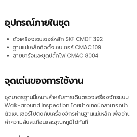
อุปกรณ์ภายในชุด
ตัวเครื่องเซนเซอร์หลัก SKF CMDT 392
ฐานแม่เหล็กติดตั้งเซนเซอร์ CMAC 109
สายชาร์จและชุดปลั๊กไฟ CMAC 8004
จุดเด่นของการใช้งาน
ชุดมาตรฐานนี้เหมาะสำหรับการเดินตรวจเครื่องจักรแบบ
Walk-around Inspection โดยช่างเทคนิคสามารถนำ
ตัวเซนเซอร์ไปติดกับเครื่องจักรผ่านฐานแม่เหล็ก เพื่ออ่าน
ค่าความสั่นสะเทือนและอุณหภูมิได้ทันที