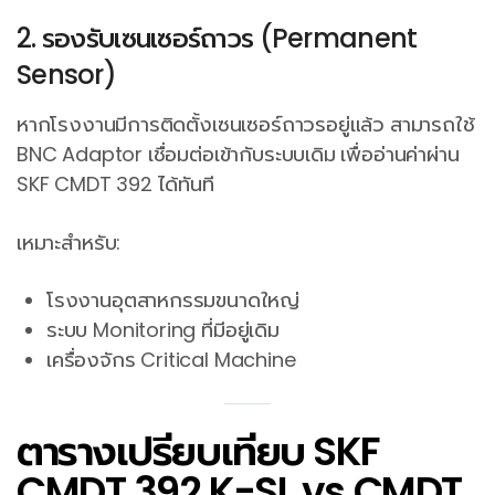
2. รองรับเซนเซอร์ถาวร (Permanent
Sensor)
หากโรงงานมีการติดตั้งเซนเซอร์ถาวรอยู่แล้ว สามารถใช้
BNC Adaptor เชื่อมต่อเข้ากับระบบเดิม เพื่ออ่านค่าผ่าน
SKF CMDT 392 ได้ทันที
เหมาะสำหรับ:
โรงงานอุตสาหกรรมขนาดใหญ่
ระบบ Monitoring ที่มีอยู่เดิม
เครื่องจักร Critical Machine
ตารางเปรียบเทียบ SKF
CMDT 392 K-SL vs CMDT