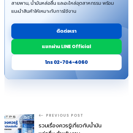
สายพาน, น้ำมันหล่อลื่น และอะไหล่อุตสาหกรรม พร้อม
แนะนำสินค้าให้เหมาะกับการใช้งาน
ติดต่อเรา
แชทผ่าน LINE Official
โทร 02-704-4060
PREVIOUS POST
รวมเรื่องควรรู้เกี่ยวกับน้ำมัน