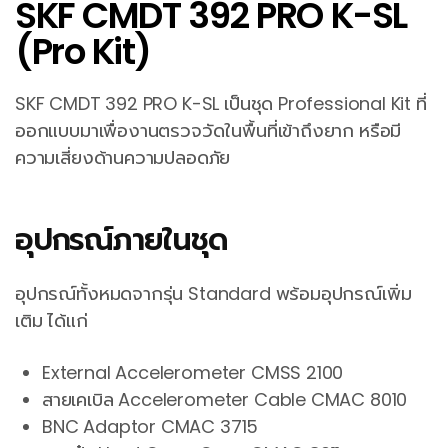
SKF CMDT 392 PRO K-SL
(Pro Kit)
SKF CMDT 392 PRO K-SL เป็นชุด Professional Kit ที่
ออกแบบมาเพื่องานตรวจวัดในพื้นที่เข้าถึงยาก หรือมี
ความเสี่ยงด้านความปลอดภัย
อุปกรณ์ภายในชุด
อุปกรณ์ทั้งหมดจากรุ่น Standard พร้อมอุปกรณ์เพิ่ม
เติม ได้แก่
External Accelerometer CMSS 2100
สายเคเบิล Accelerometer Cable CMAC 8010
BNC Adaptor CMAC 3715