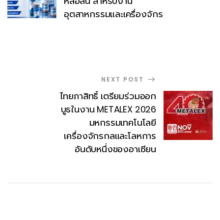
หล่อลื่น สำหรับงาน
อุตสาหกรรมและเครื่องจักร
NEXT POST
ไทยภาสิทธิ์ เตรียมร่วมออก
บูธในงาน METALEX 2026
มหกรรมเทคโนโลยี
เครื่องจักรกลและโลหการ
อันดับหนึ่งของอาเซียน