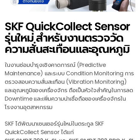
SKF QuickCollect Sensor
รุ่นใหม่ สำหรับงานตรวจวัด
ความสั่นสะเทือนและอุณหภูมิ
ในงานซ่อมบำรุงเชิงคาดการณ์ (Predictive
Maintenance) และระบบ Condition Monitoring การ
ตรวจสอบความสั่นสะเทือน (Vibration Monitoring)
และอุณหภูมิของเครื่องจักร ถือเป็นหัวใจสำคัญในการลด
Downtime และเพิ่มความน่าเชื่อถือของเครื่องจักรใน
โรงงานอุตสาหกรรม
SKF ได้พัฒนาเซนเซอร์รุ่นใหม่ในตระกูล SKF
QuickCollect Sensor ได้แก่