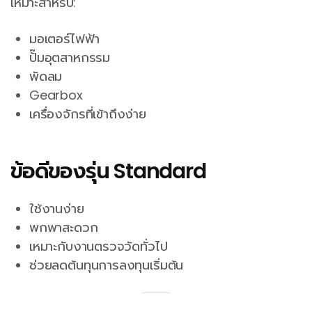
เหมาะสำหรับ:
มอเตอร์ไฟฟ้า
ปั๊มอุตสาหกรรม
พัดลม
Gearbox
เครื่องจักรที่เข้าถึงง่าย
ข้อดีของรุ่น Standard
ใช้งานง่าย
พกพาสะดวก
เหมาะกับงานตรวจวัดทั่วไป
ช่วยลดต้นทุนการลงทุนเริ่มต้น