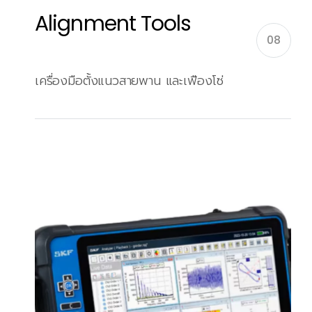
Alignment Tools
08
เครื่องมือตั้งแนวสายพาน และเฟืองโซ่