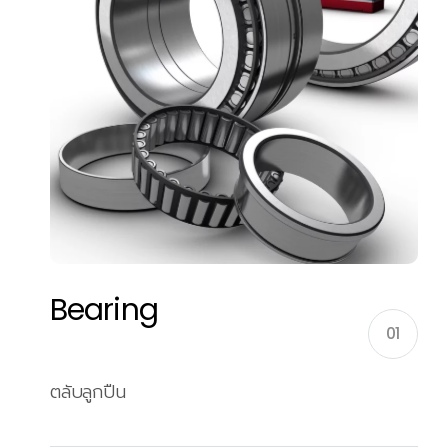
Bearing
01
ตลับลูกปืน