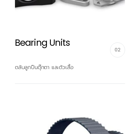
Bearing Units
02
ตลับลูกปืนตุ๊กตา และตัวเสื้อ