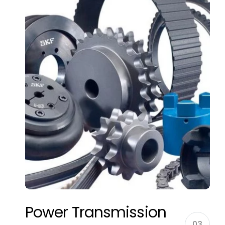
Power Transmission
03