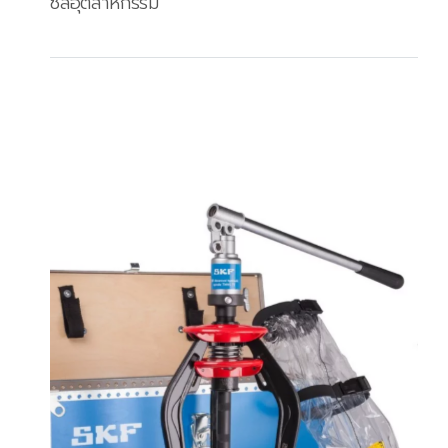
ซีลอุตสาหกรรม