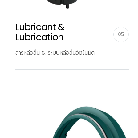
Lubricant &
Lubrication
05
สารหล่อลื่น & ระบบหล่อลื่นอัตโนมัติ