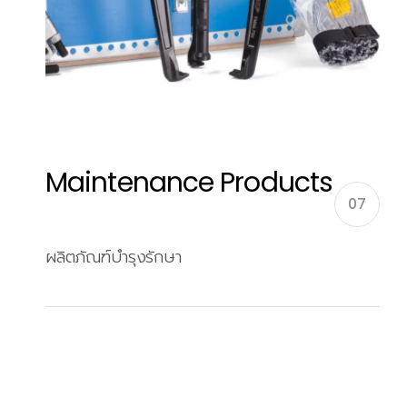
Maintenance Products
07
ผลิตภัณฑ์บำรุงรักษา