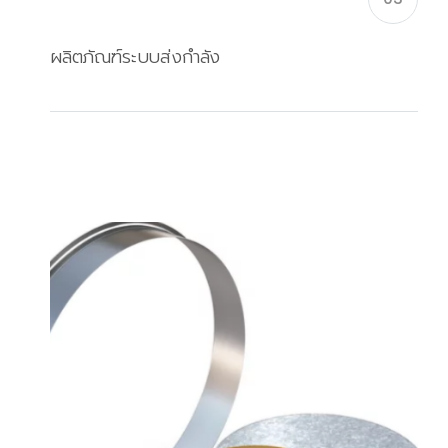
ผลิตภัณฑ์ระบบส่งกำลัง