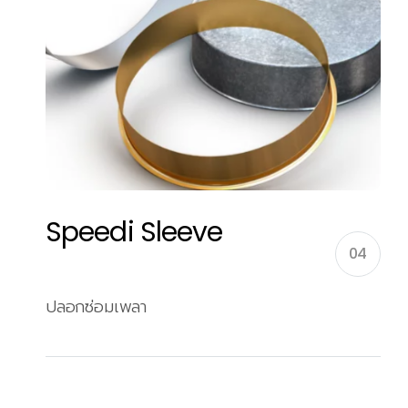
Speedi Sleeve
04
ปลอกซ่อมเพลา