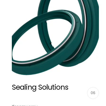
Sealing Solutions
06