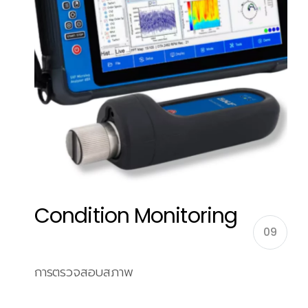
Condition Monitoring
09
การตรวจสอบสภาพ