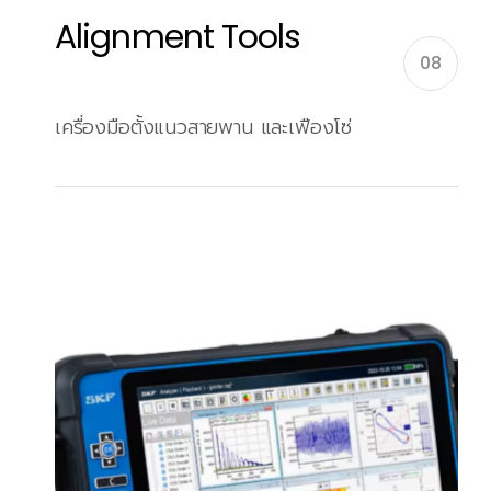
Alignment Tools
08
เครื่องมือตั้งแนวสายพาน และเฟืองโซ่