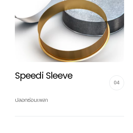
Speedi Sleeve
04
ปลอกซ่อมเพลา