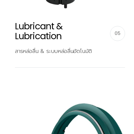
Lubricant &
Lubrication
05
สารหล่อลื่น & ระบบหล่อลื่นอัตโนมัติ