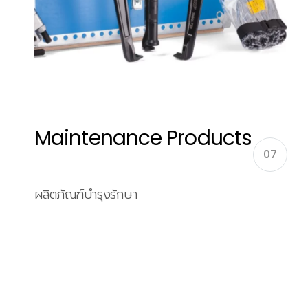
Maintenance Products
07
ผลิตภัณฑ์บำรุงรักษา