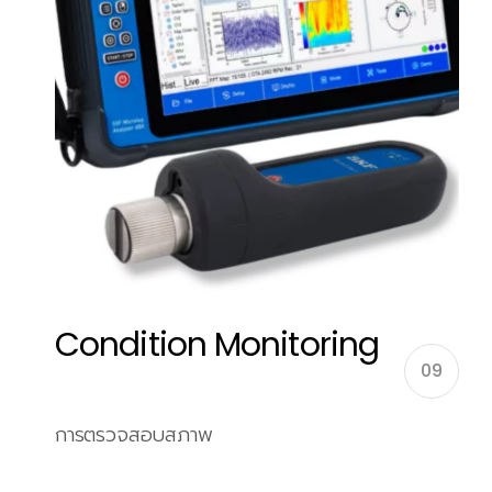
Condition Monitoring
09
การตรวจสอบสภาพ