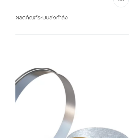
ผลิตภัณฑ์ระบบส่งกำลัง