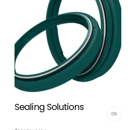
Sealing Solutions
06