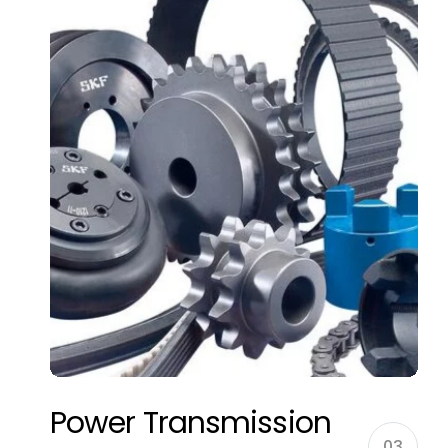
Power Transmission
03