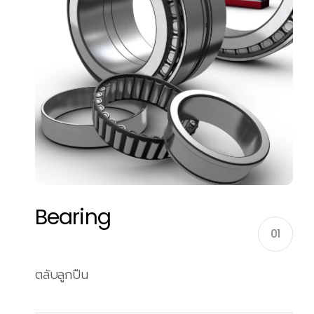
Bearing
01
ตลับลูกปืน