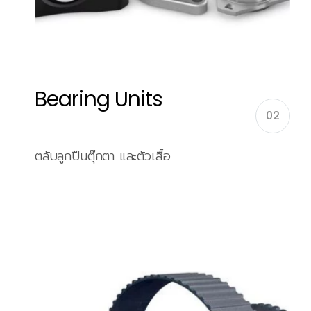
Bearing Units
02
ตลับลูกปืนตุ๊กตา และตัวเสื้อ