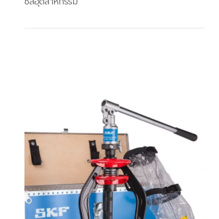
ซีลอุตสาหกรรม