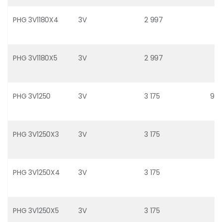
PHG 3V1180X4
3V
2 997
PHG 3V1180X5
3V
2 997
PHG 3V1250
3V
3 175
9
PHG 3V1250X3
3V
3 175
PHG 3V1250X4
3V
3 175
PHG 3V1250X5
3V
3 175