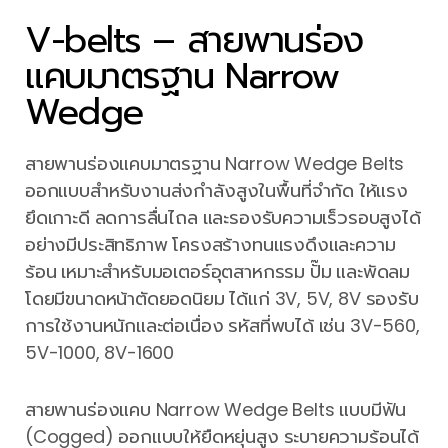
V-belts – สายพานร่อง
แคบมาตรฐาน Narrow
Wedge
สายพานร่องแคบมาตรฐาน Narrow Wedge Belts
ออกแบบสำหรับงานส่งกำลังสูงในพื้นที่จำกัด ให้แรง
ยึดเกาะดี ลดการลื่นไถล และรองรับความเร็วรอบสูงได้
อย่างมีประสิทธิภาพ โครงสร้างทนแรงดึงและความ
ร้อน เหมาะสำหรับมอเตอร์อุตสาหกรรม ปั๊ม และพัดลม
โดยมีขนาดหน้าตัดยอดนิยม ได้แก่ 3V, 5V, 8V รองรับ
การใช้งานหนักและต่อเนื่อง รหัสที่พบได้ เช่น 3V-560,
5V-1000, 8V-1600
สายพานร่องแคบ Narrow Wedge Belts แบบมีฟัน
(Cogged) ออกแบบให้ยืดหยุ่นสูง ระบายความร้อนได้