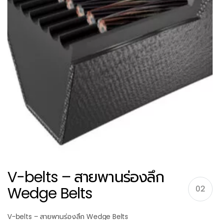
V-belts – สายพานร่องลึก
Wedge Belts
02
V-belts – สายพานร่องลึก Wedge Belts