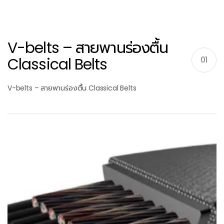
V-belts – สายพานร่องตื้น
Classical Belts
01
V-belts – สายพานร่องตื้น Classical Belts