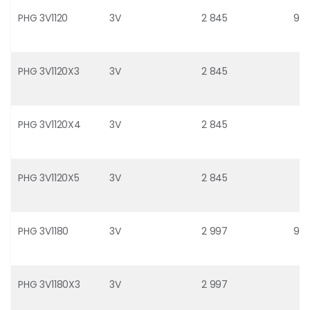
PHG 3V1120
3V
2 845
9
PHG 3V1120X3
3V
2 845
PHG 3V1120X4
3V
2 845
PHG 3V1120X5
3V
2 845
PHG 3V1180
3V
2 997
9
PHG 3V1180X3
3V
2 997