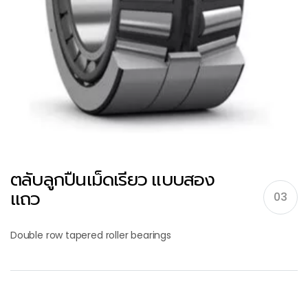
ตลับลูกปืนเม็ดเรียว แบบสอง
แถว
03
Double row tapered roller bearings