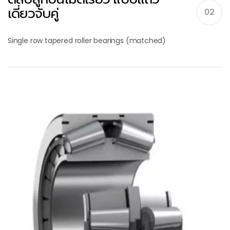
เดี่ยวจับคู่
02
Single row tapered roller bearings (matched)