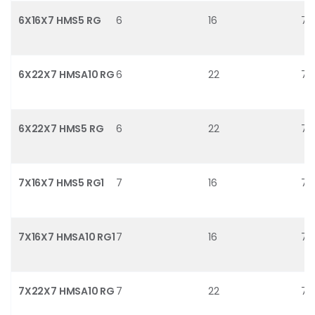
6X16X7 HMS5 RG
6
16
7
6X22X7 HMSA10 RG
6
22
7
6X22X7 HMS5 RG
6
22
7
7X16X7 HMS5 RG1
7
16
7
7X16X7 HMSA10 RG1
7
16
7
7X22X7 HMSA10 RG
7
22
7