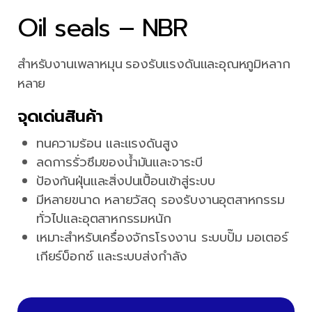
Oil seals – NBR
สำหรับงานเพลาหมุน รองรับแรงดันและอุณหภูมิหลาก
หลาย
จุดเด่นสินค้า
ทนความร้อน และแรงดันสูง
ลดการรั่วซึมของน้ำมันและจาระบี
ป้องกันฝุ่นและสิ่งปนเปื้อนเข้าสู่ระบบ
มีหลายขนาด หลายวัสดุ รองรับงานอุตสาหกรรม
ทั่วไปและอุตสาหกรรมหนัก
เหมาะสำหรับเครื่องจักรโรงงาน ระบบปั๊ม มอเตอร์
เกียร์บ็อกซ์ และระบบส่งกำลัง