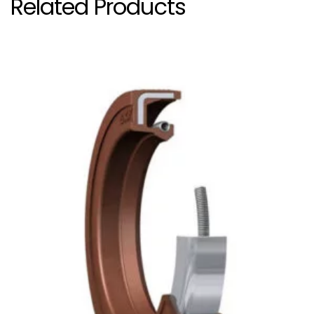
Related Products