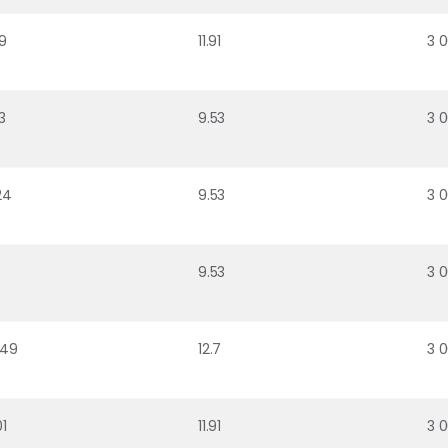
9
11.91
3 
3
9.53
3 
24
9.53
3 
9.53
3 
749
12.7
3 
01
11.91
3 