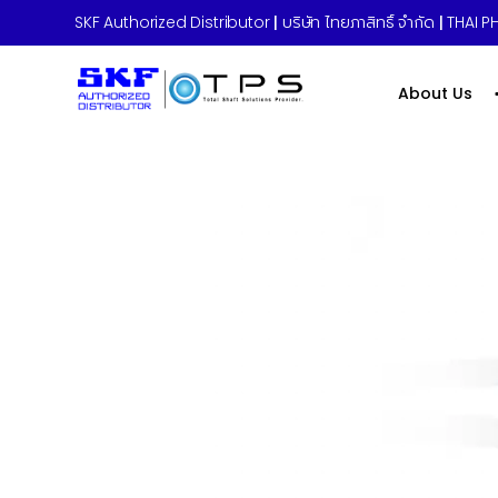
SKF Authorized Distributor
|
บริษัท ไทยภาสิทธิ์ จำกัด
|
THAI PH
About Us
Home
»
Oil seals ขอบเหล็ก