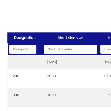
Designation
Shaft diameter
H
[mm]
[m
11200
28.58
47.
11908
30.23
53.9