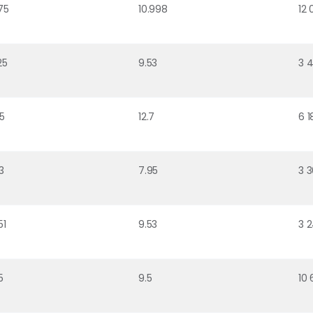
75
10.998
12 
25
9.53
3 
5
12.7
6 1
3
7.95
3 
51
9.53
3 
5
9.5
10