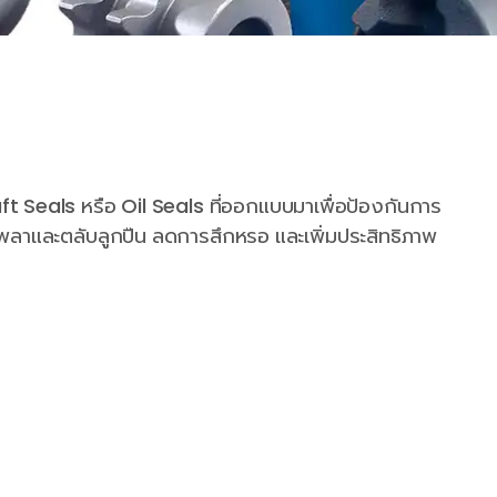
ft Seals
หรือ
Oil Seals
ที่ออกแบบมาเพื่อป้องกันการ
งเพลาและตลับลูกปืน ลดการสึกหรอ และเพิ่มประสิทธิภาพ