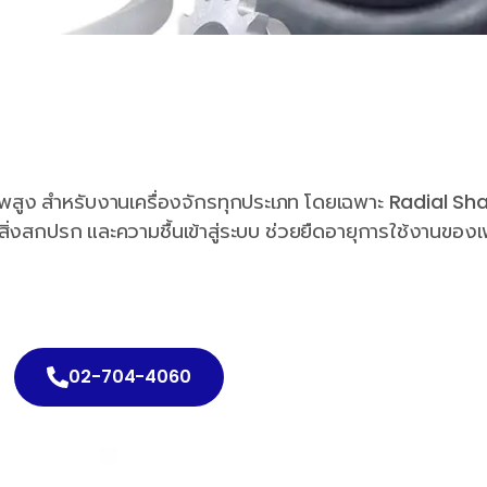
สูง สำหรับงานเครื่องจักรทุกประเภท โดยเฉพาะ
Radial Sha
 สิ่งสกปรก และความชื้นเข้าสู่ระบบ ช่วยยืดอายุการใช้งานขอ
02-704-4060