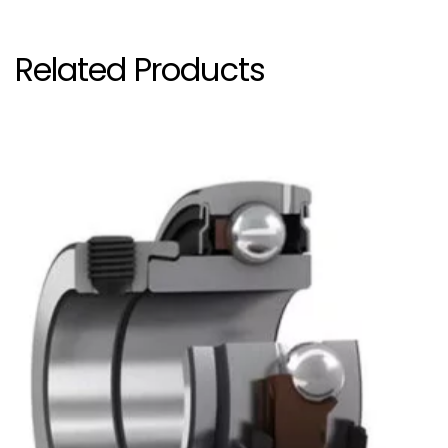
Related Products