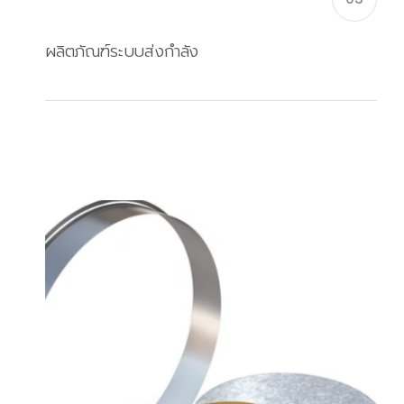
ผลิตภัณฑ์ระบบส่งกำลัง