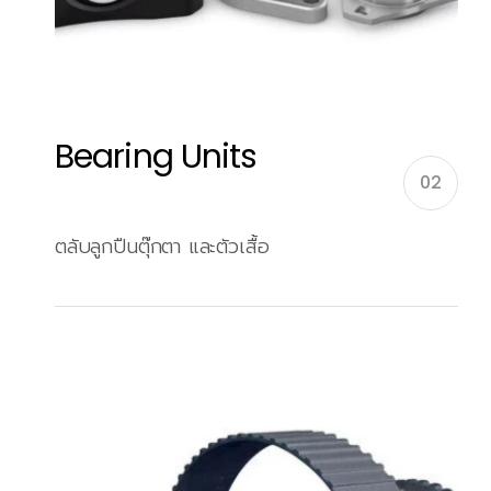
Bearing Units
02
ตลับลูกปืนตุ๊กตา และตัวเสื้อ