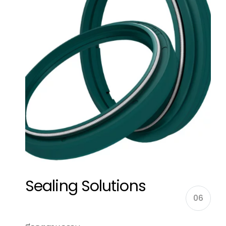
Sealing Solutions
06