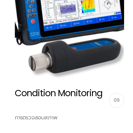
Condition Monitoring
09
การตรวจสอบสภาพ