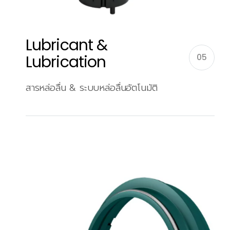
Lubricant &
Lubrication
05
สารหล่อลื่น & ระบบหล่อลื่นอัตโนมัติ