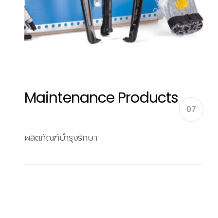
Maintenance Products
07
ผลิตภัณฑ์บำรุงรักษา