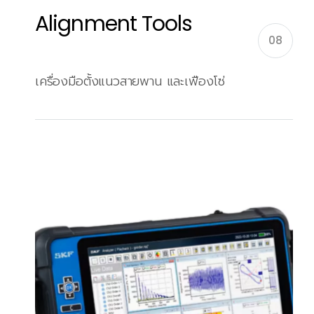
Alignment Tools
08
เครื่องมือตั้งแนวสายพาน และเฟืองโซ่