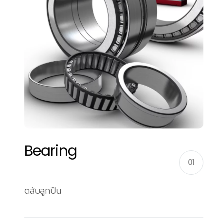
Bearing
01
ตลับลูกปืน