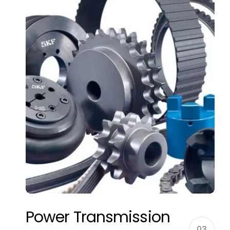
Power Transmission
03