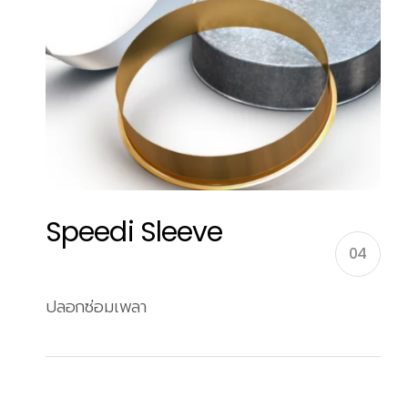
Speedi Sleeve
04
ปลอกซ่อมเพลา