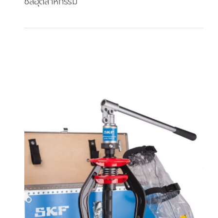
ซีลอุตสาหกรรม