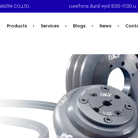
ASITHI CO.,LTD..
เวลาทำการ จันทร์-ศุกร์ 8.00-17.00 น. /
Products
Services
Blogs
News
Cont