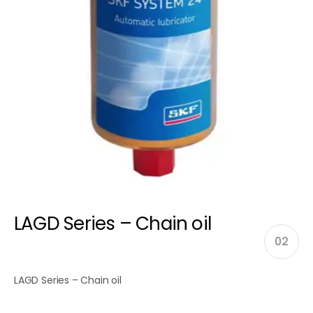
LAGD Series – Chain oil
02
LAGD Series – Chain oil