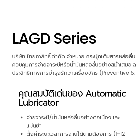
LAGD Series
บริษัท ไทยภาสิทธิ์ จำกัด จำหน่าย
กระปุกเติมสารหล่อลื่
ควบคุมการจ่ายจาระบีหรือน้ำมันหล่อลื่นอย่างสม่ำเสมอ
ประสิทธิภาพการบำรุงรักษาเครื่องจักร (Preventive 
คุณสมบัติเด่นของ Automatic
Lubricator
จ่ายจาระบี/น้ำมันหล่อลื่นอย่างต่อเนื่องและ
แม่นยำ
ตั้งค่าระยะเวลาการจ่ายได้ตามต้องการ (1–12