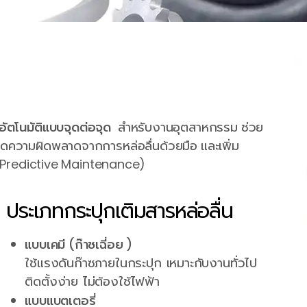
นอัตโนมัติแบบจุดต่อจุด
สำหรับงานอุตสาหกรรม ช่วย
 ลดความผิดพลาดจากการหล่อลื่นด้วยมือ และเพิ่ม
& Predictive Maintenance)
ประเภทกระปุกเติมสารหล่อลื่น
แบบเคมี (ก๊าซเฉี่อย )
ใช้แรงดันก๊าซภายในกระปุก เหมาะกับงานทั่วไป
ติดตั้งง่าย ไม่ต้องใช้ไฟฟ้า
แบบแบตเตอรี่