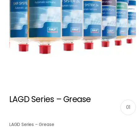
LAGD Series – Grease
01
LAGD Series – Grease