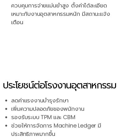
ควบคุมการจ่ายแม่นยำสูง ตั้งค่าได้ละเอียด
เหมาะกับงานอุตสาหกรรมหนัก มีสถานะแจ้ง
เตือน
ประโยชน์ต่อโรงงานอุตสาหกรรม
ลดค่าแรงงานบำรุงรักษา
เพิ่มความปลอดภัยของพนักงาน
รองรับระบบ TPM และ CBM
ช่วยให้การจัดการ Machine Ledger มี
ประสิทธิภาพมากขึ้น