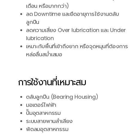
เดือน หรือมากกว่า)
ลด Downtime และยืดอายุการใช้งานตลับ
ลูกปืน
ลดความเสี่ยง Over lubrication และ Under
lubrication
เหมาะกับพื้นที่เข้าถึงยาก หรือจุดหมุนที่ต้องการ
หล่อลื่นสม่ำเสมอ
การใช้งานที่เหมาะสม
ตลับลูกปืน (Bearing Housing)
มอเตอร์ไฟฟ้า
ปั๊มอุตสาหกรรม
ระบบสายพานลำเลียง
พัดลมอุตสาหกรรม