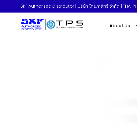
SKF Authorized Distributor
|
บริษัท ไทยภาสิทธิ์ จำกัด
|
THAI PH
About Us
Home
»
Kennedy – Non Sparking