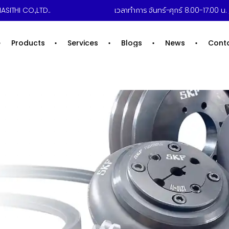
ASITHI CO.,LTD..
เวลาทำการ จันทร์-ศุกร์ 8.00-17.00 น. /
Products
Services
Blogs
News
Cont