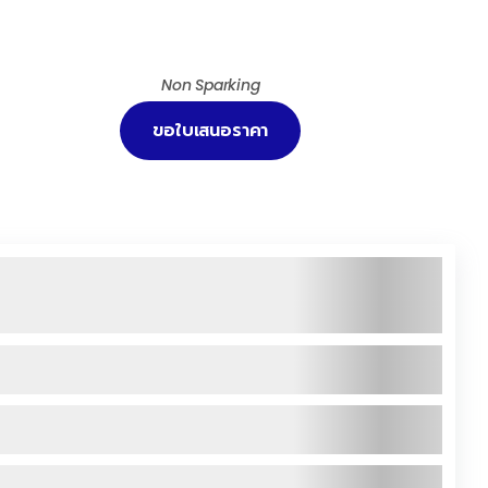
Non Sparking
ขอใบเสนอราคา