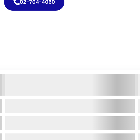
02-704-4060