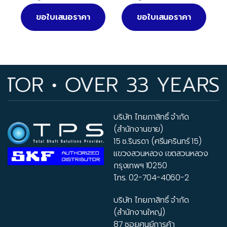
ขอใบเสนอราคา
ขอใบเสนอราคา
TOR • OVER 33 YEARS 
บริษัท ไทยภาสิทธิ์ จำกัด
(สำนักงานขาย)
15 ซ.รินรดา (ศรีนครินทร์ 15)
แขวงสวนหลวง เขตสวนหลวง
กรุงเทพฯ 10250
โทร.
02-704-4060-2
บริษัท ไทยภาสิทธิ์ จำกัด
(สำนักงานใหญ่)
87 ซอยศูนย์การค้า